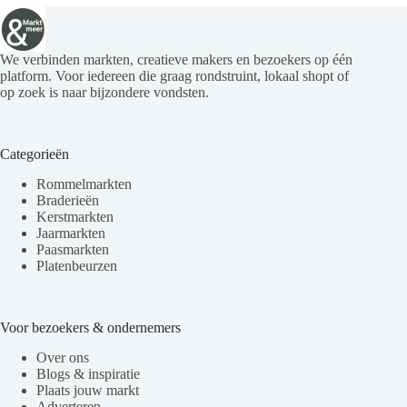
We verbinden markten, creatieve makers en bezoekers op één
platform. Voor iedereen die graag rondstruint, lokaal shopt of
op zoek is naar bijzondere vondsten.
Categorieën
Rommelmarkten
Braderieën
Kerstmarkten
Jaarmarkten
Paasmarkten
Platenbeurzen
Voor bezoekers & ondernemers
Over ons
Blogs & inspiratie
Plaats jouw markt
Adverteren