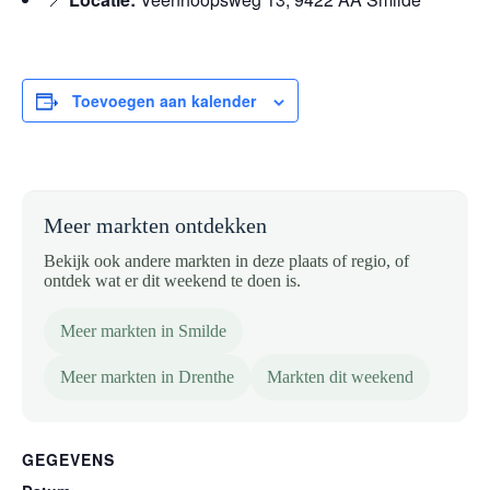
Toevoegen aan kalender
Meer markten ontdekken
Bekijk ook andere markten in deze plaats of regio, of
ontdek wat er dit weekend te doen is.
Meer markten in Smilde
Meer markten in Drenthe
Markten dit weekend
GEGEVENS