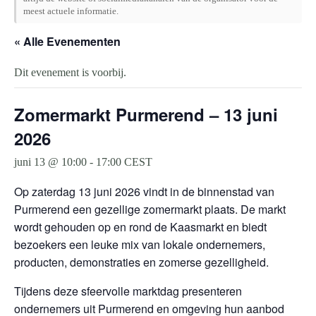
meest actuele informatie.
« Alle Evenementen
Dit evenement is voorbij.
Zomermarkt Purmerend – 13 juni
2026
juni 13 @ 10:00
-
17:00
CEST
Op zaterdag 13 juni 2026 vindt in de binnenstad van
Purmerend een gezellige zomermarkt plaats. De markt
wordt gehouden op en rond de Kaasmarkt en biedt
bezoekers een leuke mix van lokale ondernemers,
producten, demonstraties en zomerse gezelligheid.
Tijdens deze sfeervolle marktdag presenteren
ondernemers uit Purmerend en omgeving hun aanbod