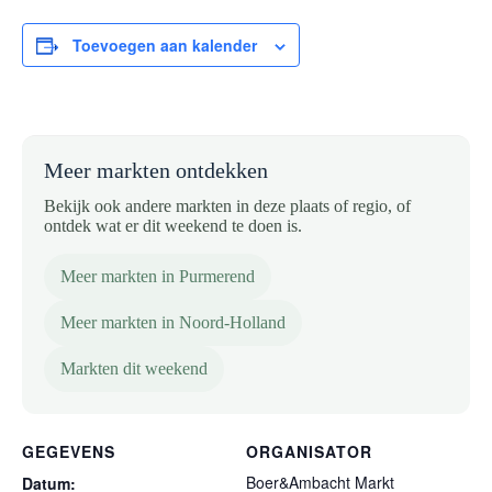
Toevoegen aan kalender
Meer markten ontdekken
Bekijk ook andere markten in deze plaats of regio, of
ontdek wat er dit weekend te doen is.
Meer markten in Purmerend
Meer markten in Noord-Holland
Markten dit weekend
GEGEVENS
ORGANISATOR
Boer&Ambacht Markt
Datum: