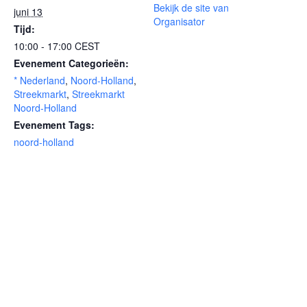
Bekijk de site van
juni 13
Organisator
Tijd:
10:00 - 17:00
CEST
Evenement Categorieën:
* Nederland
,
Noord-Holland
,
Streekmarkt
,
Streekmarkt
Noord-Holland
Evenement Tags:
noord-holland