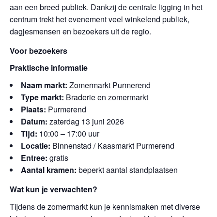
aan een breed publiek. Dankzij de centrale ligging in het
centrum trekt het evenement veel winkelend publiek,
dagjesmensen en bezoekers uit de regio.
Voor bezoekers
Praktische informatie
Naam markt:
Zomermarkt Purmerend
Type markt:
Braderie en zomermarkt
Plaats:
Purmerend
Datum:
zaterdag 13 juni 2026
Tijd:
10:00 – 17:00 uur
Locatie:
Binnenstad / Kaasmarkt Purmerend
Entree:
gratis
Aantal kramen:
beperkt aantal standplaatsen
Wat kun je verwachten?
Tijdens de zomermarkt kun je kennismaken met diverse