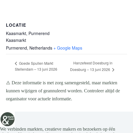
LOCATIE
Kaasmarkt, Purmerend
Kaasmarkt
Purmerend
,
Netherlands
+ Google Maps
Hanzefeest Doesburg in
Goede Spullen Markt
Stellendam – 13 juni 2026
Doesburg – 13 juni 2026
⚠️ Deze informatie is met zorg samengesteld, maar markten
kunnen wijzigen of geannuleerd worden. Controleer altijd de
organisator voor actuele informatie.
We verbinden markten, creatieve makers en bezoekers op één