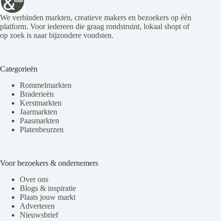
We verbinden markten, creatieve makers en bezoekers op één
platform. Voor iedereen die graag rondstruint, lokaal shopt of
op zoek is naar bijzondere vondsten.
Categorieën
Rommelmarkten
Braderieën
Kerstmarkten
Jaarmarkten
Paasmarkten
Platenbeurzen
Voor bezoekers & ondernemers
Over ons
Blogs & inspiratie
Plaats jouw markt
Adverteren
Nieuwsbrief