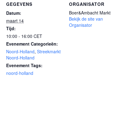
GEGEVENS
ORGANISATOR
Boer&Ambacht Markt
Datum:
Bekijk de site van
maart 14
Organisator
Tijd:
10:00 - 16:00
CET
Evenement Categorieën:
Noord-Holland
,
Streekmarkt
Noord-Holland
Evenement Tags:
noord-holland