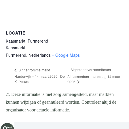
LOCATIE
Kaasmarkt, Purmerend
Kaasmarkt
Purmerend
,
Netherlands
+ Google Maps
Algemene verzamelbeurs
Binnenrommelmarkt
Harderwijk – 14 maart 2026 | De
Alblasserdam – zaterdag 14 maart
Kiekmure
2026
⚠️ Deze informatie is met zorg samengesteld, maar markten
kunnen wijzigen of geannuleerd worden. Controleer altijd de
organisator voor actuele informatie.