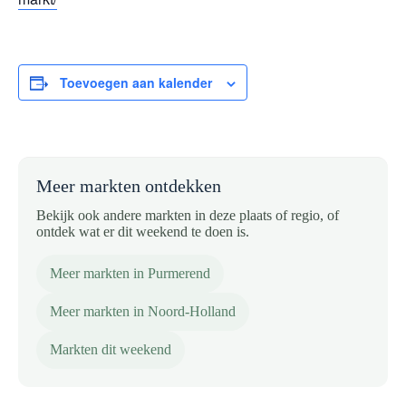
Toevoegen aan kalender
Meer markten ontdekken
Bekijk ook andere markten in deze plaats of regio, of
ontdek wat er dit weekend te doen is.
Meer markten in Purmerend
Meer markten in Noord-Holland
Markten dit weekend