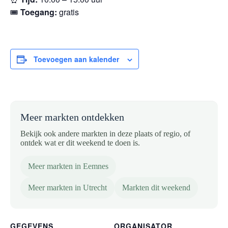
🎟
Toegang:
gratis
Toevoegen aan kalender
Meer markten ontdekken
Bekijk ook andere markten in deze plaats of regio, of
ontdek wat er dit weekend te doen is.
Meer markten in Eemnes
Meer markten in Utrecht
Markten dit weekend
GEGEVENS
ORGANISATOR