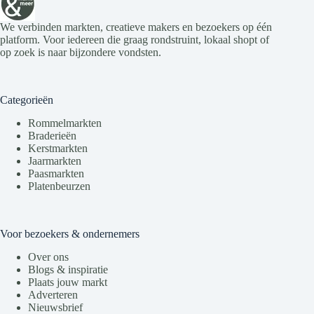
We verbinden markten, creatieve makers en bezoekers op één
platform. Voor iedereen die graag rondstruint, lokaal shopt of
op zoek is naar bijzondere vondsten.
Categorieën
Rommelmarkten
Braderieën
Kerstmarkten
Jaarmarkten
Paasmarkten
Platenbeurzen
Voor bezoekers & ondernemers
Over ons
Blogs & inspiratie
Plaats jouw markt
Adverteren
Nieuwsbrief