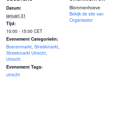
Blommenhoeve
Datum:
Bekijk de site van
januari 31
Organisator
Tijd:
10:00 - 15:00
CET
Evenement Categorieën:
Boerenmarkt
,
Streekmarkt
,
Streekmarkt Utrecht
,
Utrecht
Evenement Tags:
utrecht