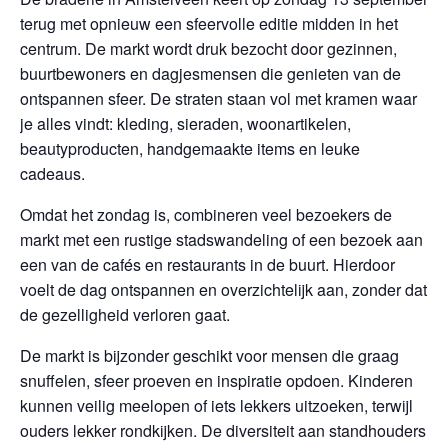
terug met opnieuw een sfeervolle editie midden in het
centrum. De markt wordt druk bezocht door gezinnen,
buurtbewoners en dagjesmensen die genieten van de
ontspannen sfeer. De straten staan vol met kramen waar
je alles vindt: kleding, sieraden, woonartikelen,
beautyproducten, handgemaakte items en leuke
cadeaus.
Omdat het zondag is, combineren veel bezoekers de
markt met een rustige stadswandeling of een bezoek aan
een van de cafés en restaurants in de buurt. Hierdoor
voelt de dag ontspannen en overzichtelijk aan, zonder dat
de gezelligheid verloren gaat.
De markt is bijzonder geschikt voor mensen die graag
snuffelen, sfeer proeven en inspiratie opdoen. Kinderen
kunnen veilig meelopen of iets lekkers uitzoeken, terwijl
ouders lekker rondkijken. De diversiteit aan standhouders