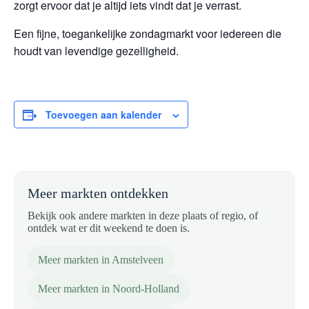
zorgt ervoor dat je altijd iets vindt dat je verrast.
Een fijne, toegankelijke zondagmarkt voor iedereen die
houdt van levendige gezelligheid.
Toevoegen aan kalender
Meer markten ontdekken
Bekijk ook andere markten in deze plaats of regio, of
ontdek wat er dit weekend te doen is.
Meer markten in Amstelveen
Meer markten in Noord-Holland