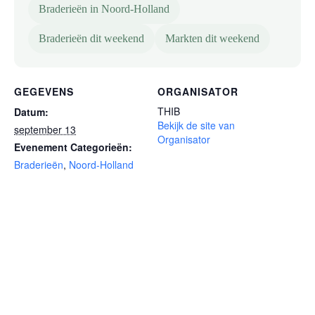
Braderieën in Noord-Holland
Braderieën dit weekend
Markten dit weekend
GEGEVENS
ORGANISATOR
THIB
Datum:
Bekijk de site van
september 13
Organisator
Evenement Categorieën:
Braderieën
,
Noord-Holland