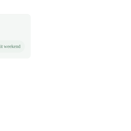
it weekend