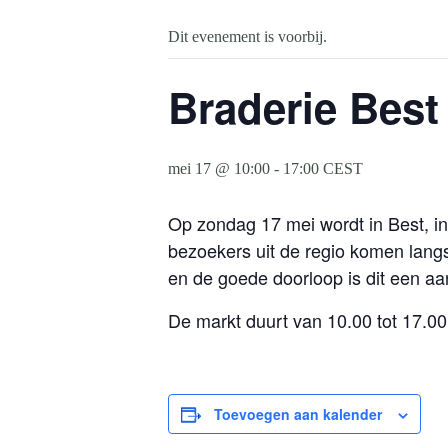
Dit evenement is voorbij.
Braderie Best
mei 17 @ 10:00
-
17:00
CEST
Op zondag 17 mei wordt in Best, i
bezoekers uit de regio komen langs
en de goede doorloop is dit een aa
De markt duurt van 10.00 tot 17.00
Toevoegen aan kalender