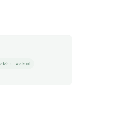
erieën dit weekend