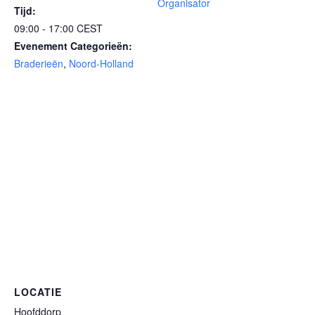
Organisator
Tijd:
09:00 - 17:00
CEST
Evenement Categorieën:
Braderieën
,
Noord-Holland
LOCATIE
Hoofddorp