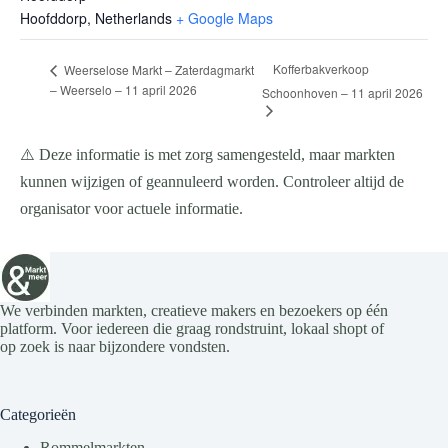
Hoofddorp
,
Netherlands
+ Google Maps
Kofferbakverkoop
Weerselose Markt – Zaterdagmarkt
– Weerselo – 11 april 2026
Schoonhoven – 11 april 2026
⚠️ Deze informatie is met zorg samengesteld, maar markten
kunnen wijzigen of geannuleerd worden. Controleer altijd de
organisator voor actuele informatie.
We verbinden markten, creatieve makers en bezoekers op één
platform. Voor iedereen die graag rondstruint, lokaal shopt of
op zoek is naar bijzondere vondsten.
Categorieën
Rommelmarkten