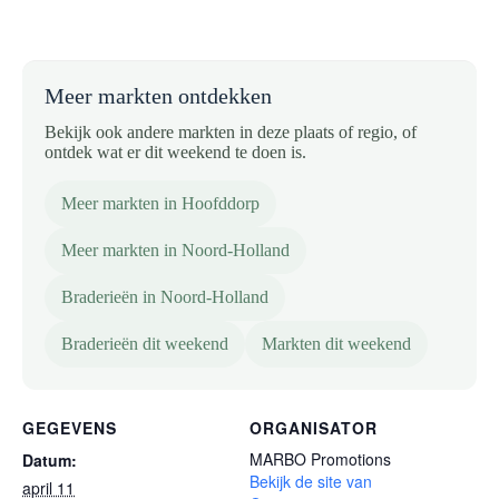
Meer markten ontdekken
Bekijk ook andere markten in deze plaats of regio, of
ontdek wat er dit weekend te doen is.
Meer markten in Hoofddorp
Meer markten in Noord-Holland
Braderieën in Noord-Holland
Braderieën dit weekend
Markten dit weekend
GEGEVENS
ORGANISATOR
MARBO Promotions
Datum:
Bekijk de site van
april 11