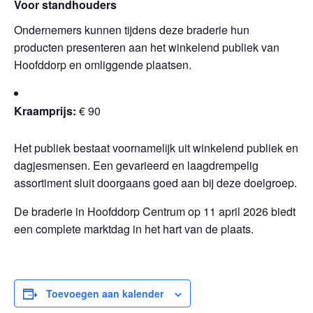
Voor standhouders
Ondernemers kunnen tijdens deze braderie hun
producten presenteren aan het winkelend publiek van
Hoofddorp en omliggende plaatsen.
Kraamprijs:
€ 90
Het publiek bestaat voornamelijk uit winkelend publiek en
dagjesmensen. Een gevarieerd en laagdrempelig
assortiment sluit doorgaans goed aan bij deze doelgroep.
De braderie in Hoofddorp Centrum op 11 april 2026 biedt
een complete marktdag in het hart van de plaats.
Toevoegen aan kalender