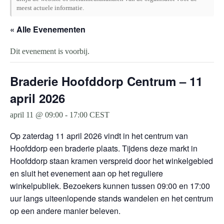
meest actuele informatie.
« Alle Evenementen
Dit evenement is voorbij.
Braderie Hoofddorp Centrum – 11
april 2026
april 11 @ 09:00
-
17:00
CEST
Op zaterdag 11 april 2026 vindt in het centrum van
Hoofddorp een braderie plaats. Tijdens deze markt in
Hoofddorp staan kramen verspreid door het winkelgebied
en sluit het evenement aan op het reguliere
winkelpubliek. Bezoekers kunnen tussen 09:00 en 17:00
uur langs uiteenlopende stands wandelen en het centrum
op een andere manier beleven.