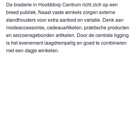
De braderie in Hoofddorp Centrum richt zich op een
breed publiek. Naast vaste winkels zorgen externe
standhouders voor extra aanbod en variatie. Denk aan
modeaccessoires, cadeauartikelen, praktische producten
en seizoensgebonden artikelen. Door de centrale ligging
is het evenement laagdrempelig en goed te combineren
met een dagje winkelen.