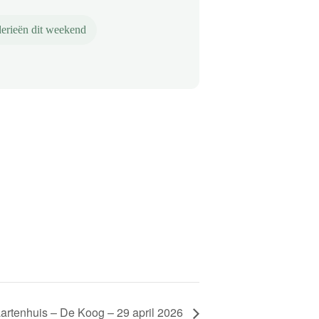
erieën dit weekend
artenhuis – De Koog – 29 april 2026