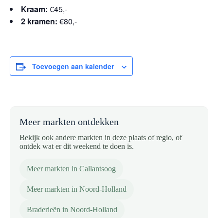
Kraam:
€45,-
2 kramen:
€80,-
Toevoegen aan kalender
Meer markten ontdekken
Bekijk ook andere markten in deze plaats of regio, of
ontdek wat er dit weekend te doen is.
Meer markten in Callantsoog
Meer markten in Noord-Holland
Braderieën in Noord-Holland