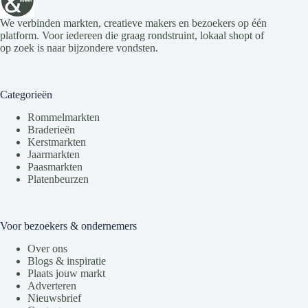
We verbinden markten, creatieve makers en bezoekers op één
platform. Voor iedereen die graag rondstruint, lokaal shopt of
op zoek is naar bijzondere vondsten.
Categorieën
Rommelmarkten
Braderieën
Kerstmarkten
Jaarmarkten
Paasmarkten
Platenbeurzen
Voor bezoekers & ondernemers
Over ons
Blogs & inspiratie
Plaats jouw markt
Adverteren
Nieuwsbrief