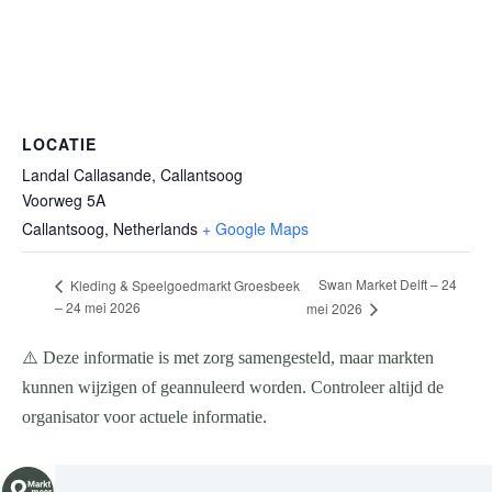
LOCATIE
Landal Callasande, Callantsoog
Voorweg 5A
Callantsoog
,
Netherlands
+ Google Maps
Swan Market Delft – 24
Kleding & Speelgoedmarkt Groesbeek
– 24 mei 2026
mei 2026
⚠️ Deze informatie is met zorg samengesteld, maar markten
kunnen wijzigen of geannuleerd worden. Controleer altijd de
organisator voor actuele informatie.