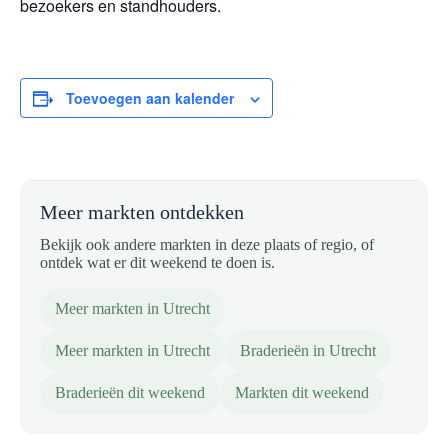
bezoekers en standhouders.
Toevoegen aan kalender
Meer markten ontdekken
Bekijk ook andere markten in deze plaats of regio, of
ontdek wat er dit weekend te doen is.
Meer markten in Utrecht
Meer markten in Utrecht
Braderieën in Utrecht
Braderieën dit weekend
Markten dit weekend