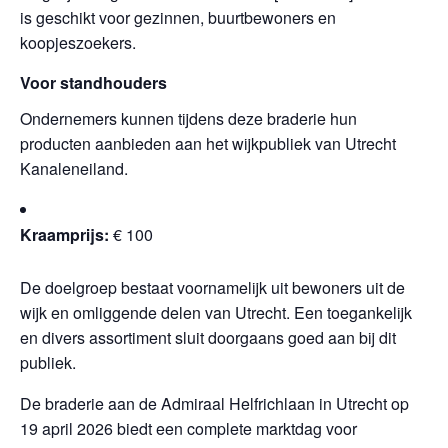
is geschikt voor gezinnen, buurtbewoners en
koopjeszoekers.
Voor standhouders
Ondernemers kunnen tijdens deze braderie hun
producten aanbieden aan het wijkpubliek van Utrecht
Kanaleneiland.
Kraamprijs:
€ 100
De doelgroep bestaat voornamelijk uit bewoners uit de
wijk en omliggende delen van Utrecht. Een toegankelijk
en divers assortiment sluit doorgaans goed aan bij dit
publiek.
De braderie aan de Admiraal Helfrichlaan in Utrecht op
19 april 2026 biedt een complete marktdag voor