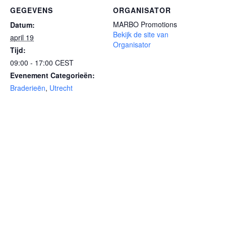
GEGEVENS
ORGANISATOR
MARBO Promotions
Datum:
Bekijk de site van
april 19
Organisator
Tijd:
09:00 - 17:00
CEST
Evenement Categorieën:
Braderieën
,
Utrecht