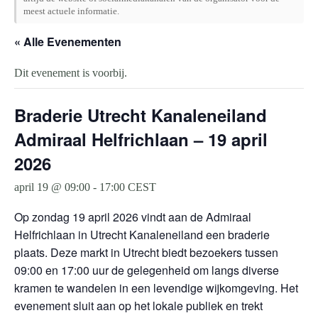
meest actuele informatie.
« Alle Evenementen
Dit evenement is voorbij.
Braderie Utrecht Kanaleneiland
Admiraal Helfrichlaan – 19 april
2026
april 19 @ 09:00
-
17:00
CEST
Op zondag 19 april 2026 vindt aan de Admiraal
Helfrichlaan in Utrecht Kanaleneiland een braderie
plaats. Deze markt in Utrecht biedt bezoekers tussen
09:00 en 17:00 uur de gelegenheid om langs diverse
kramen te wandelen in een levendige wijkomgeving. Het
evenement sluit aan op het lokale publiek en trekt