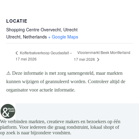
LOCATIE
Shopping Centre Overvecht, Utrecht
Utrecht
,
Netherlands
+ Google Maps
Vlooienmarkt Beek Montferland
Kofferbakverkoop Goudasfalt –
17 mei 2026
17 mei 2026
⚠️ Deze informatie is met zorg samengesteld, maar markten
kunnen wijzigen of geannuleerd worden. Controleer altijd de
organisator voor actuele informatie.
We verbinden markten, creatieve makers en bezoekers op één
platform. Voor iedereen die graag rondstruint, lokaal shopt of
op zoek is naar bijzondere vondsten.