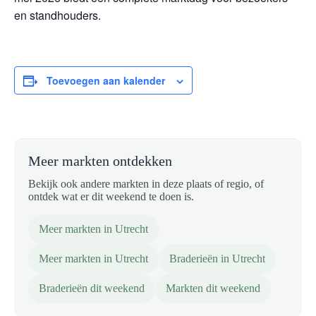
en standhouders.
Toevoegen aan kalender
Meer markten ontdekken
Bekijk ook andere markten in deze plaats of regio, of
ontdek wat er dit weekend te doen is.
Meer markten in Utrecht
Meer markten in Utrecht
Braderieën in Utrecht
Braderieën dit weekend
Markten dit weekend