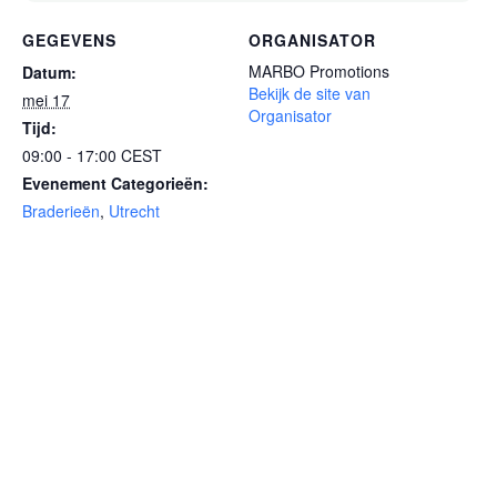
GEGEVENS
ORGANISATOR
MARBO Promotions
Datum:
Bekijk de site van
mei 17
Organisator
Tijd:
09:00 - 17:00
CEST
Evenement Categorieën:
Braderieën
,
Utrecht