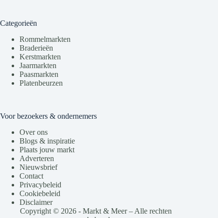
Categorieën
Rommelmarkten
Braderieën
Kerstmarkten
Jaarmarkten
Paasmarkten
Platenbeurzen
Voor bezoekers & ondernemers
Over ons
Blogs & inspiratie
Plaats jouw markt
Adverteren
Nieuwsbrief
Contact
Privacybeleid
Cookiebeleid
Disclaimer
Copyright © 2026 - Markt & Meer – Alle rechten