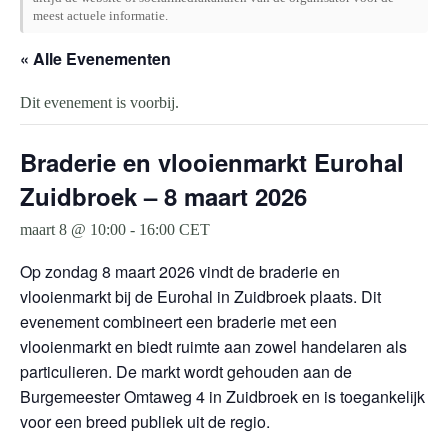
meest actuele informatie.
« Alle Evenementen
Dit evenement is voorbij.
Braderie en vlooienmarkt Eurohal
Zuidbroek – 8 maart 2026
maart 8 @ 10:00
-
16:00
CET
Op zondag 8 maart 2026 vindt de braderie en
vlooienmarkt bij de Eurohal in Zuidbroek plaats. Dit
evenement combineert een braderie met een
vlooienmarkt en biedt ruimte aan zowel handelaren als
particulieren. De markt wordt gehouden aan de
Burgemeester Omtaweg 4 in Zuidbroek en is toegankelijk
voor een breed publiek uit de regio.