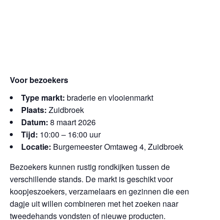
Voor bezoekers
Type markt:
braderie en vlooienmarkt
Plaats:
Zuidbroek
Datum:
8 maart 2026
Tijd:
10:00 – 16:00 uur
Locatie:
Burgemeester Omtaweg 4, Zuidbroek
Bezoekers kunnen rustig rondkijken tussen de
verschillende stands. De markt is geschikt voor
koopjeszoekers, verzamelaars en gezinnen die een
dagje uit willen combineren met het zoeken naar
tweedehands vondsten of nieuwe producten.