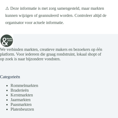
⚠️ Deze informatie is met zorg samengesteld, maar markten
kunnen wijzigen of geannuleerd worden. Controleer altijd de
organisator voor actuele informatie.
We verbinden markten, creatieve makers en bezoekers op één
platform. Voor iedereen die graag rondstruint, lokaal shopt of
op zoek is naar bijzondere vondsten.
Categorieën
Rommelmarkten
Braderieën
Kerstmarkten
Jaarmarkten
Paasmarkten
Platenbeurzen