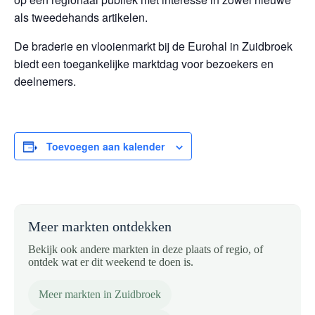
als tweedehands artikelen.
De braderie en vlooienmarkt bij de Eurohal in Zuidbroek
biedt een toegankelijke marktdag voor bezoekers en
deelnemers.
Toevoegen aan kalender
Meer markten ontdekken
Bekijk ook andere markten in deze plaats of regio, of
ontdek wat er dit weekend te doen is.
Meer markten in Zuidbroek