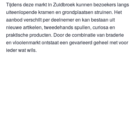
Tijdens deze markt in Zuidbroek kunnen bezoekers langs
uiteenlopende kramen en grondplaatsen struinen. Het
aanbod verschilt per deelnemer en kan bestaan uit
nieuwe artikelen, tweedehands spullen, curiosa en
praktische producten. Door de combinatie van braderie
en vlooienmarkt ontstaat een gevarieerd geheel met voor
ieder wat wils.