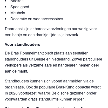
Boeken
Speelgoed
Meubels
Decoratie en woonaccessoires
Daarnaast zijn er horecavoorzieningen aanwezig voor
een hapje en een drankje tijdens je bezoek.
Voor standhouders
De Bras Rommelmarkt biedt plaats aan tientallen
standhouders uit België en Nederland. Zowel particuliere
verkopers als verzamelaars en handelaren nemen deel
aan de markt.
Standhouders kunnen zich vooraf aanmelden via de
organisatie. Ook de populaire Bras-Kringloopactie wordt
in 2026 voortgezet, waarbij Belgische gezinnen onder
voorwaarden gratis standruimte kunnen krijgen.