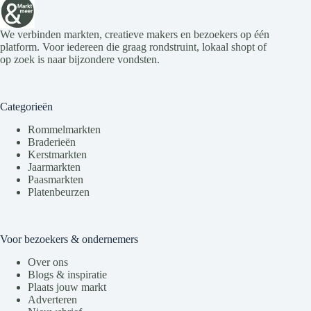
We verbinden markten, creatieve makers en bezoekers op één
platform. Voor iedereen die graag rondstruint, lokaal shopt of
op zoek is naar bijzondere vondsten.
Categorieën
Rommelmarkten
Braderieën
Kerstmarkten
Jaarmarkten
Paasmarkten
Platenbeurzen
Voor bezoekers & ondernemers
Over ons
Blogs & inspiratie
Plaats jouw markt
Adverteren