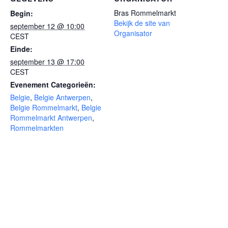
Bras Rommelmarkt
Begin:
Bekijk de site van
september 12 @ 10:00
Organisator
CEST
Einde:
september 13 @ 17:00
CEST
Evenement Categorieën:
Belgie
,
Belgie Antwerpen
,
Belgie Rommelmarkt
,
Belgie
Rommelmarkt Antwerpen
,
Rommelmarkten