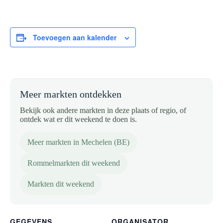
Toevoegen aan kalender
Meer markten ontdekken
Bekijk ook andere markten in deze plaats of regio, of
ontdek wat er dit weekend te doen is.
Meer markten in Mechelen (BE)
Rommelmarkten dit weekend
Markten dit weekend
GEGEVENS
ORGANISATOR