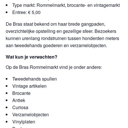
Type markt: Rommelmarkt, brocante- en vintagemarkt
Entree: € 5,00
De Bras staat bekend om haar brede gangpaden,
overzichtelijke opstelling en gezellige sfeer. Bezoekers
kunnen urenlang rondstruinen tussen honderden meters
aan tweedehands goederen en verzamelobjecten.
Wat kun je verwachten?
Op de Bras Rommelmarkt vind je onder andere:
Tweedehands spullen
Vintage artikelen
Brocante
Antiek
Curiosa
Verzamelobjecten
Vinylplaten