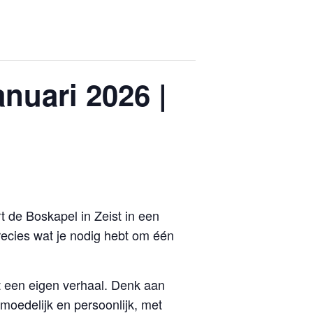
anuari 2026 |
 de Boskapel in Zeist in een
recies wat je nodig hebt om één
t een eigen verhaal. Denk aan
moedelijk en persoonlijk, met