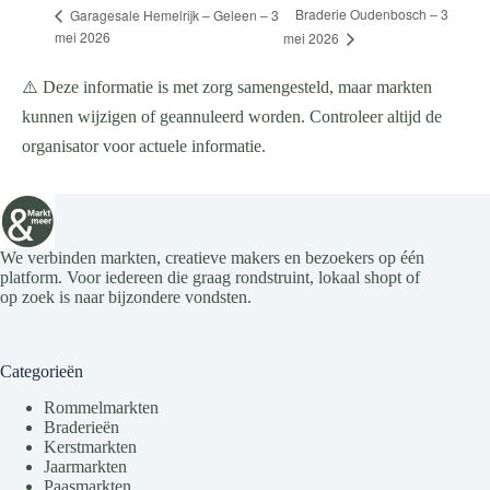
Braderie Oudenbosch – 3
Garagesale Hemelrijk – Geleen – 3
mei 2026
mei 2026
⚠️ Deze informatie is met zorg samengesteld, maar markten
kunnen wijzigen of geannuleerd worden. Controleer altijd de
organisator voor actuele informatie.
We verbinden markten, creatieve makers en bezoekers op één
platform. Voor iedereen die graag rondstruint, lokaal shopt of
op zoek is naar bijzondere vondsten.
Categorieën
Rommelmarkten
Braderieën
Kerstmarkten
Jaarmarkten
Paasmarkten