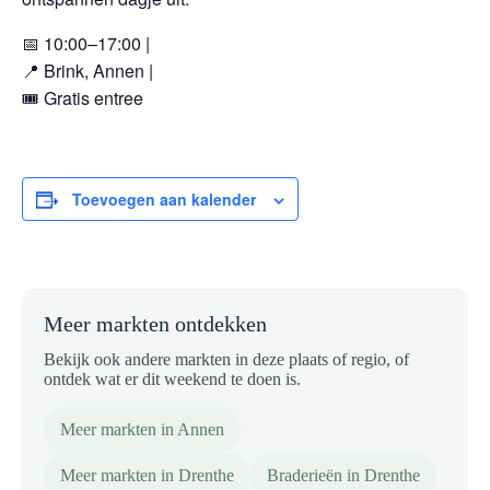
📅 10:00–17:00 |
📍 Brink, Annen |
🎟️ Gratis entree
Toevoegen aan kalender
Meer markten ontdekken
Bekijk ook andere markten in deze plaats of regio, of
ontdek wat er dit weekend te doen is.
Meer markten in Annen
Meer markten in Drenthe
Braderieën in Drenthe