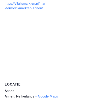
https://vitalismarkten.nl/mar
kten/brinkmarkten-annen/
LOCATIE
Annen
Annen
,
Netherlands
+ Google Maps