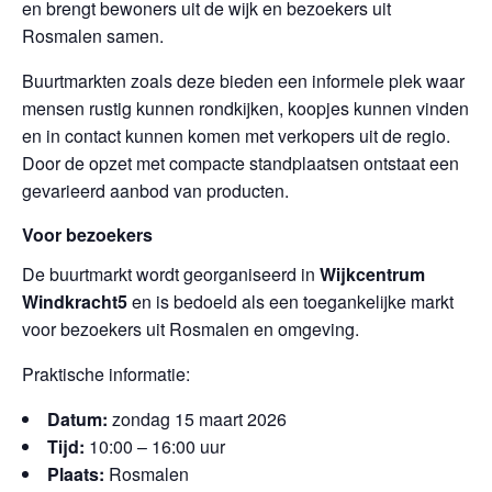
en brengt bewoners uit de wijk en bezoekers uit
Rosmalen samen.
Buurtmarkten zoals deze bieden een informele plek waar
mensen rustig kunnen rondkijken, koopjes kunnen vinden
en in contact kunnen komen met verkopers uit de regio.
Door de opzet met compacte standplaatsen ontstaat een
gevarieerd aanbod van producten.
Voor bezoekers
De buurtmarkt wordt georganiseerd in
Wijkcentrum
Windkracht5
en is bedoeld als een toegankelijke markt
voor bezoekers uit Rosmalen en omgeving.
Praktische informatie:
Datum:
zondag 15 maart 2026
Tijd:
10:00 – 16:00 uur
Plaats:
Rosmalen