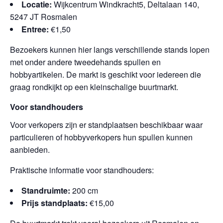
Locatie:
Wijkcentrum Windkracht5, Deltalaan 140,
5247 JT Rosmalen
Entree:
€1,50
Bezoekers kunnen hier langs verschillende stands lopen
met onder andere tweedehands spullen en
hobbyartikelen. De markt is geschikt voor iedereen die
graag rondkijkt op een kleinschalige buurtmarkt.
Voor standhouders
Voor verkopers zijn er standplaatsen beschikbaar waar
particulieren of hobbyverkopers hun spullen kunnen
aanbieden.
Praktische informatie voor standhouders:
Standruimte:
200 cm
Prijs standplaats:
€15,00