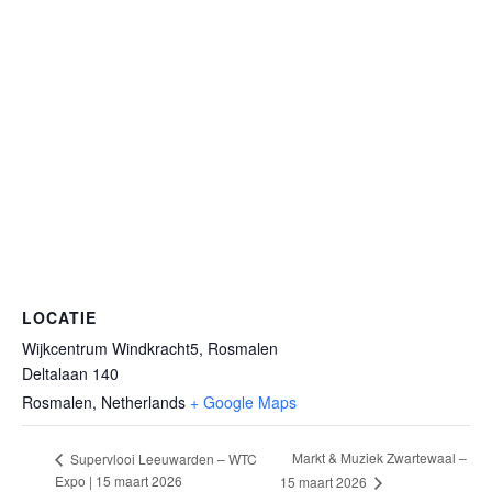
LOCATIE
Wijkcentrum Windkracht5, Rosmalen
Deltalaan 140
Rosmalen
,
Netherlands
+ Google Maps
Markt & Muziek Zwartewaal –
Supervlooi Leeuwarden – WTC
Expo | 15 maart 2026
15 maart 2026