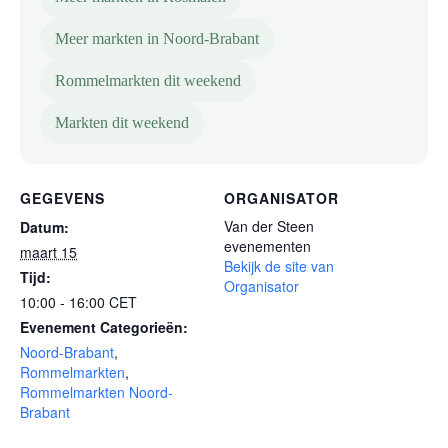
Meer markten in Noord-Brabant
Rommelmarkten dit weekend
Markten dit weekend
GEGEVENS
ORGANISATOR
Van der Steen
Datum:
evenementen
maart 15
Bekijk de site van
Tijd:
Organisator
10:00 - 16:00
CET
Evenement Categorieën:
Noord-Brabant
,
Rommelmarkten
,
Rommelmarkten Noord-
Brabant