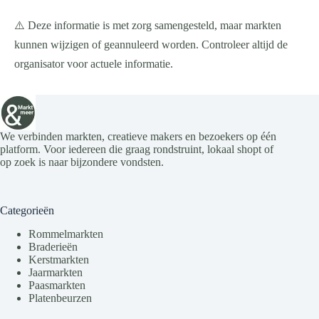
⚠️ Deze informatie is met zorg samengesteld, maar markten
kunnen wijzigen of geannuleerd worden. Controleer altijd de
organisator voor actuele informatie.
We verbinden markten, creatieve makers en bezoekers op één
platform. Voor iedereen die graag rondstruint, lokaal shopt of
op zoek is naar bijzondere vondsten.
Categorieën
Rommelmarkten
Braderieën
Kerstmarkten
Jaarmarkten
Paasmarkten
Platenbeurzen