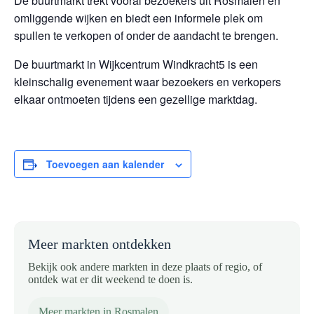
De buurtmarkt trekt vooral bezoekers uit Rosmalen en
omliggende wijken en biedt een informele plek om
spullen te verkopen of onder de aandacht te brengen.
De buurtmarkt in Wijkcentrum Windkracht5 is een
kleinschalig evenement waar bezoekers en verkopers
elkaar ontmoeten tijdens een gezellige marktdag.
Toevoegen aan kalender
Meer markten ontdekken
Bekijk ook andere markten in deze plaats of regio, of
ontdek wat er dit weekend te doen is.
Meer markten in Rosmalen