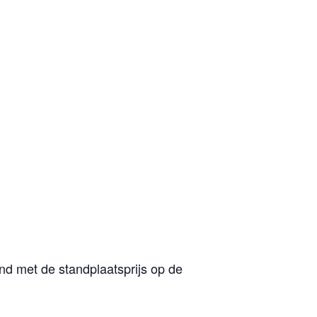
nd met de standplaatsprijs op de