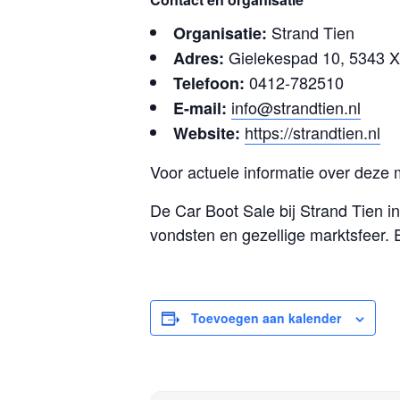
Strand Tien
Organisatie:
Gielekespad 10, 5343 
Adres:
0412-782510
Telefoon:
info@strandtien.nl
E-mail:
https://strandtien.nl
Website:
Voor actuele informatie over deze 
De Car Boot Sale bij Strand Tien 
vondsten en gezellige marktsfeer. 
Toevoegen aan kalender