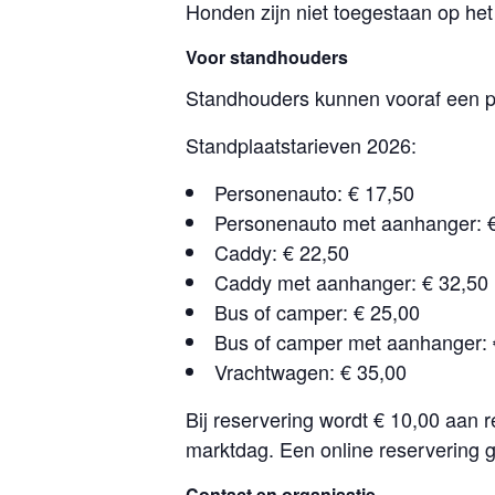
Honden zijn niet toegestaan op het 
Voor standhouders
Standhouders kunnen vooraf een pl
Standplaatstarieven 2026:
Personenauto: € 17,50
Personenauto met aanhanger: 
Caddy: € 22,50
Caddy met aanhanger: € 32,50
Bus of camper: € 25,00
Bus of camper met aanhanger: 
Vrachtwagen: € 35,00
Bij reservering wordt € 10,00 aan 
marktdag. Een online reservering 
Contact en organisatie