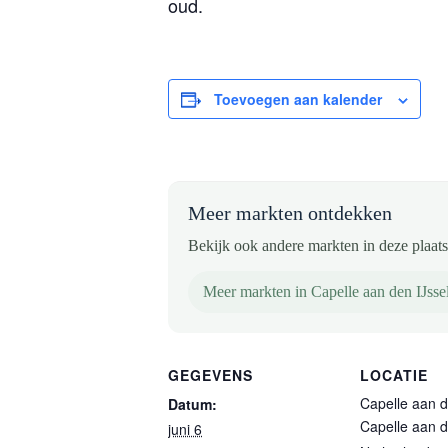
oud.
Toevoegen aan kalender
Meer markten ontdekken
Bekijk ook andere markten in deze plaats 
Meer markten in Capelle aan den IJsse
GEGEVENS
LOCATIE
Capelle aan d
Datum:
Capelle aan d
juni 6