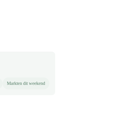
Markten dit weekend