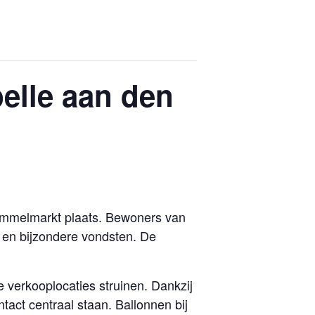
elle aan den
Rommelmarkt plaats. Bewoners van
 en bijzondere vondsten. De
verkooplocaties struinen. Dankzij
tact centraal staan. Ballonnen bij