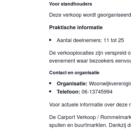
Voor standhouders
Deze verkoop wordt georganiseerd
Praktische informatie
Aantal deelnemers: 11 tot 25
De verkooplocaties zijn verspreid o
evenement waar bezoekers eenvou
Contact en organisatie
Woonwijkverenigi
Organisatie:
06-13745994
Telefoon:
Voor actuele informatie over deze 
De Carport Verkoop / Rommelmarkt 
spullen en buurtmarkten. Dankzij d