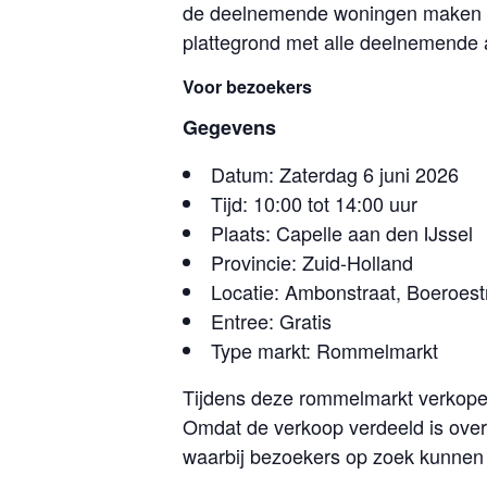
de deelnemende woningen maken he
plattegrond met alle deelnemende 
Voor bezoekers
Gegevens
Datum: Zaterdag 6 juni 2026
Tijd: 10:00 tot 14:00 uur
Plaats: Capelle aan den IJssel
Provincie: Zuid-Holland
Locatie: Ambonstraat, Boeroest
Entree: Gratis
Type markt: Rommelmarkt
Tijdens deze rommelmarkt verkope
Omdat de verkoop verdeeld is over
waarbij bezoekers op zoek kunnen 