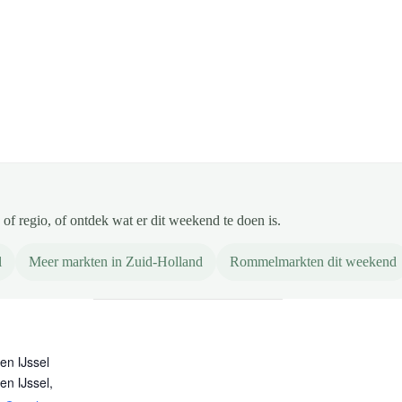
of regio, of ontdek wat er dit weekend te doen is.
l
Meer markten in Zuid-Holland
Rommelmarkten dit weekend
en IJssel
en IJssel
,