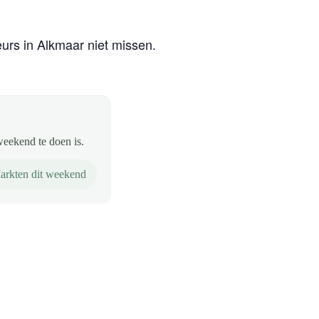
eurs in Alkmaar niet missen.
weekend te doen is.
arkten dit weekend