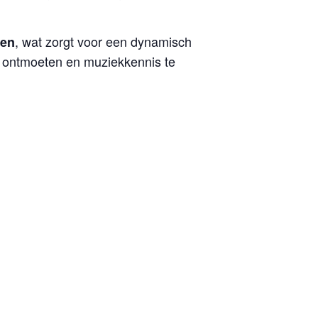
, wat zorgt voor een dynamisch
gen
 ontmoeten en muziekkennis te