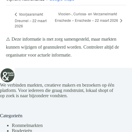
Vlooien-, Curiosa- en Verzamelmarkt
Voorjaarsmarkt
Enschede – Enschede – 22 maart 2026
Dreumel – 22 maart
2026
⚠️ Deze informatie is met zorg samengesteld, maar markten
kunnen wijzigen of geannuleerd worden. Controleer altijd de
organisator voor actuele informatie.
We verbinden markten, creatieve makers en bezoekers op één
platform. Voor iedereen die graag rondstruint, lokaal shopt of
op zoek is naar bijzondere vondsten.
Categorieën
Rommelmarkten
Braderieën