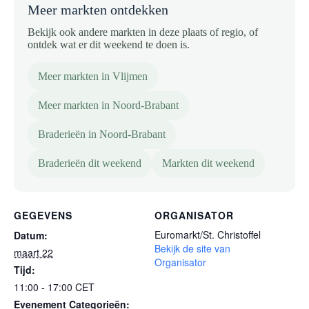
Meer markten ontdekken
Bekijk ook andere markten in deze plaats of regio, of
ontdek wat er dit weekend te doen is.
Meer markten in Vlijmen
Meer markten in Noord-Brabant
Braderieën in Noord-Brabant
Braderieën dit weekend
Markten dit weekend
GEGEVENS
ORGANISATOR
Euromarkt/St. Christoffel
Datum:
Bekijk de site van
maart 22
Organisator
Tijd:
11:00 - 17:00
CET
Evenement Categorieën: