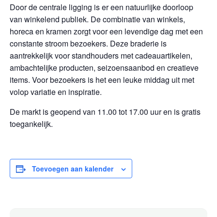
Door de centrale ligging is er een natuurlijke doorloop
van winkelend publiek. De combinatie van winkels,
horeca en kramen zorgt voor een levendige dag met een
constante stroom bezoekers. Deze braderie is
aantrekkelijk voor standhouders met cadeauartikelen,
ambachtelijke producten, seizoensaanbod en creatieve
items. Voor bezoekers is het een leuke middag uit met
volop variatie en inspiratie.
De markt is geopend van 11.00 tot 17.00 uur en is gratis
toegankelijk.
Toevoegen aan kalender