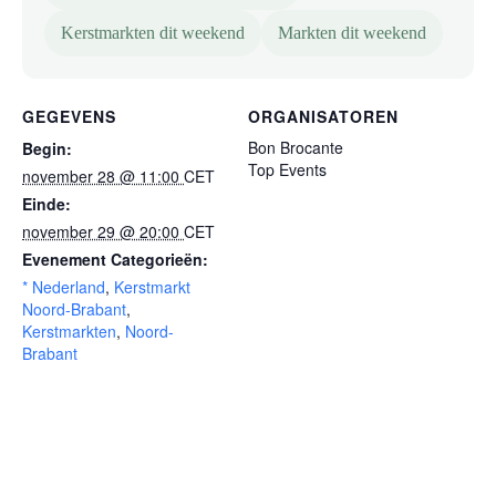
Kerstmarkten dit weekend
Markten dit weekend
GEGEVENS
ORGANISATOREN
Bon Brocante
Begin:
Top Events
november 28 @ 11:00
CET
Einde:
november 29 @ 20:00
CET
Evenement Categorieën:
* Nederland
,
Kerstmarkt
Noord-Brabant
,
Kerstmarkten
,
Noord-
Brabant