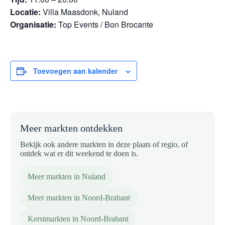
Locatie:
Villa Maasdonk, Nuland
Organisatie:
Top Events / Bon Brocante
Toevoegen aan kalender
Meer markten ontdekken
Bekijk ook andere markten in deze plaats of regio, of
ontdek wat er dit weekend te doen is.
Meer markten in Nuland
Meer markten in Noord-Brabant
Kerstmarkten in Noord-Brabant