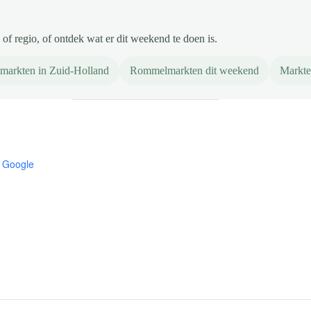
of regio, of ontdek wat er dit weekend te doen is.
markten in Zuid-Holland
Rommelmarkten dit weekend
Markte
 Google