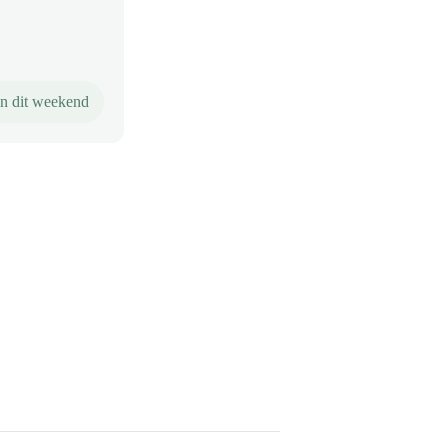
n dit weekend