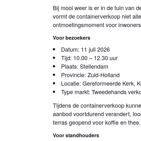
Bij mooi weer is er in de tuin van
vormt de containerverkoop niet al
ontmoetingsmoment voor inwoners
Voor bezoekers
Datum: 11 juli 2026
Tijd: 10.00 – 12.30 uur
Plaats: Stellendam
Provincie: Zuid-Holland
Locatie: Gereformeerde Kerk, K
Type markt: Tweedehands verk
Tijdens de containerverkoop kunne
aanbod voortdurend verandert, loo
terras geopend voor koffie en thee.
Voor standhouders