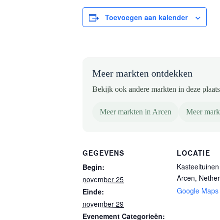
Toevoegen aan kalender
Meer markten ontdekken
Bekijk ook andere markten in deze plaats 
Meer markten in Arcen
Meer mark
GEGEVENS
LOCATIE
Kasteeltuinen
Begin:
Arcen
,
Nether
november 25
Google Maps
Einde:
november 29
Evenement Categorieën: