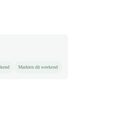
ekend
Markten dit weekend