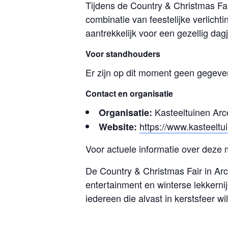
Tijdens de Country & Christmas Fa
combinatie van feestelijke verlicht
aantrekkelijk voor een gezellig dag
Voor standhouders
Er zijn op dit moment geen gegeve
Contact en organisatie
Kasteeltuinen Arc
Organisatie:
https://www.kasteeltui
Website:
Voor actuele informatie over deze 
De Country & Christmas Fair in Arc
entertainment en winterse lekkerni
iedereen die alvast in kerstsfeer w