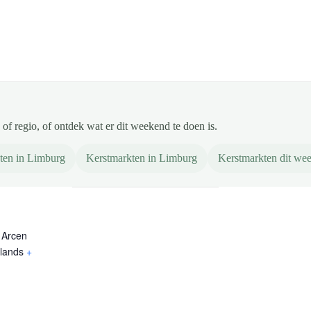
of regio, of ontdek wat er dit weekend te doen is.
ten in Limburg
Kerstmarkten in Limburg
Kerstmarkten dit we
 Arcen
lands
+