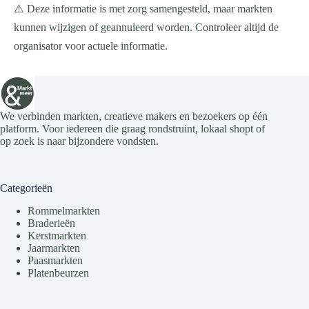
⚠️ Deze informatie is met zorg samengesteld, maar markten
kunnen wijzigen of geannuleerd worden. Controleer altijd de
organisator voor actuele informatie.
We verbinden markten, creatieve makers en bezoekers op één
platform. Voor iedereen die graag rondstruint, lokaal shopt of
op zoek is naar bijzondere vondsten.
Categorieën
Rommelmarkten
Braderieën
Kerstmarkten
Jaarmarkten
Paasmarkten
Platenbeurzen