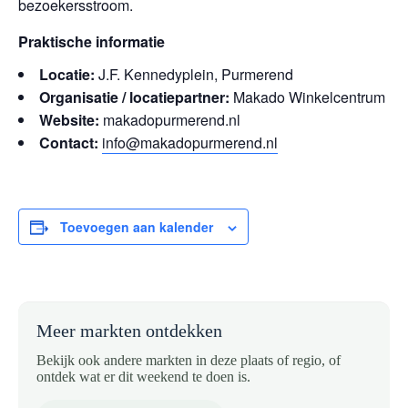
bezoekersstroom.
Praktische informatie
Locatie:
J.F. Kennedyplein, Purmerend
Organisatie / locatiepartner:
Makado Winkelcentrum
Website:
makadopurmerend.nl
Contact:
info@makadopurmerend.nl
Toevoegen aan kalender
Meer markten ontdekken
Bekijk ook andere markten in deze plaats of regio, of
ontdek wat er dit weekend te doen is.