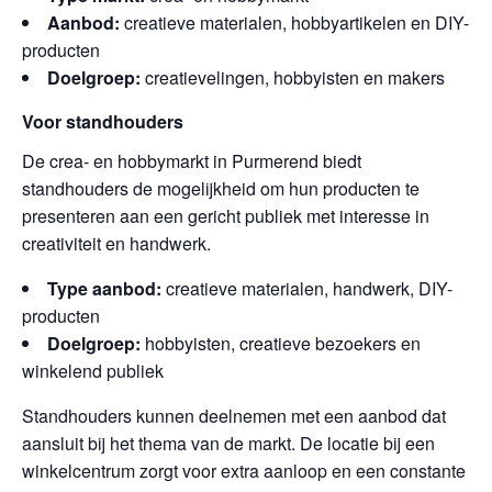
Aanbod:
creatieve materialen, hobbyartikelen en DIY-
producten
Doelgroep:
creatievelingen, hobbyisten en makers
Voor standhouders
De crea- en hobbymarkt in Purmerend biedt
standhouders de mogelijkheid om hun producten te
presenteren aan een gericht publiek met interesse in
creativiteit en handwerk.
Type aanbod:
creatieve materialen, handwerk, DIY-
producten
Doelgroep:
hobbyisten, creatieve bezoekers en
winkelend publiek
Standhouders kunnen deelnemen met een aanbod dat
aansluit bij het thema van de markt. De locatie bij een
winkelcentrum zorgt voor extra aanloop en een constante