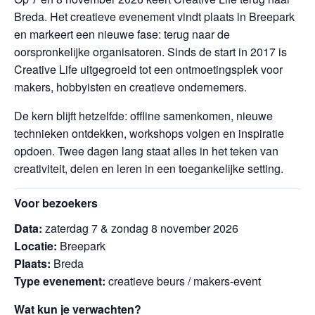
Breda. Het creatieve evenement vindt plaats in Breepark
en markeert een nieuwe fase: terug naar de
oorspronkelijke organisatoren. Sinds de start in 2017 is
Creative Life uitgegroeid tot een ontmoetingsplek voor
makers, hobbyisten en creatieve ondernemers.
De kern blijft hetzelfde: offline samenkomen, nieuwe
technieken ontdekken, workshops volgen en inspiratie
opdoen. Twee dagen lang staat alles in het teken van
creativiteit, delen en leren in een toegankelijke setting.
Voor bezoekers
Data:
zaterdag 7 & zondag 8 november 2026
Locatie:
Breepark
Plaats:
Breda
Type evenement:
creatieve beurs / makers-event
Wat kun je verwachten?