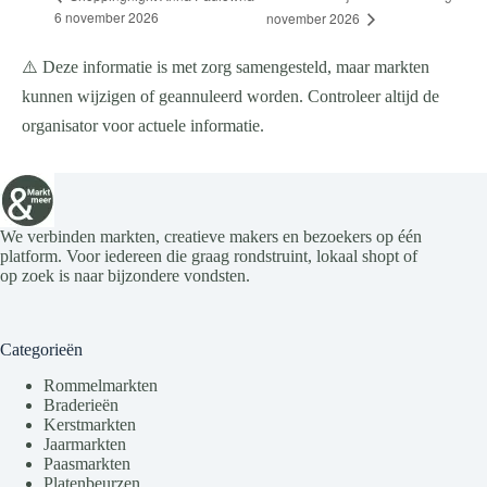
6 november 2026
november 2026
⚠️ Deze informatie is met zorg samengesteld, maar markten
kunnen wijzigen of geannuleerd worden. Controleer altijd de
organisator voor actuele informatie.
We verbinden markten, creatieve makers en bezoekers op één
platform. Voor iedereen die graag rondstruint, lokaal shopt of
op zoek is naar bijzondere vondsten.
Categorieën
Rommelmarkten
Braderieën
Kerstmarkten
Jaarmarkten
Paasmarkten
Platenbeurzen