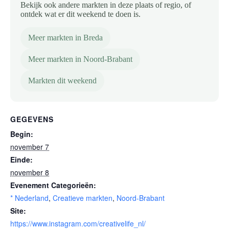
Bekijk ook andere markten in deze plaats of regio, of
ontdek wat er dit weekend te doen is.
Meer markten in Breda
Meer markten in Noord-Brabant
Markten dit weekend
GEGEVENS
Begin:
november 7
Einde:
november 8
Evenement Categorieën:
* Nederland
,
Creatieve markten
,
Noord-Brabant
Site:
https://www.instagram.com/creativelife_nl/