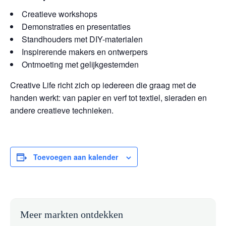
Creatieve workshops
Demonstraties en presentaties
Standhouders met DIY-materialen
Inspirerende makers en ontwerpers
Ontmoeting met gelijkgestemden
Creative Life richt zich op iedereen die graag met de
handen werkt: van papier en verf tot textiel, sieraden en
andere creatieve technieken.
Toevoegen aan kalender
Meer markten ontdekken