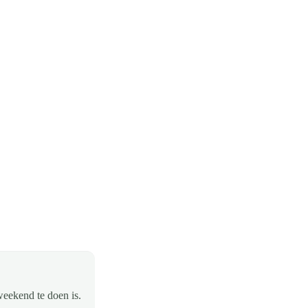
weekend te doen is.