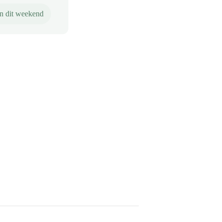
n dit weekend