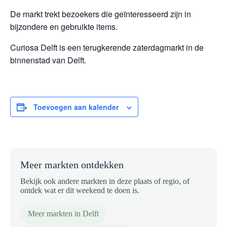
De markt trekt bezoekers die geïnteresseerd zijn in
bijzondere en gebruikte items.
Curiosa Delft is een terugkerende zaterdagmarkt in de
binnenstad van Delft.
Toevoegen aan kalender
Meer markten ontdekken
Bekijk ook andere markten in deze plaats of regio, of
ontdek wat er dit weekend te doen is.
Meer markten in Delft