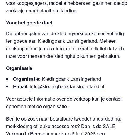
voor koopjesjagers, modeliefhebbers en gezinnen die op
zoek zijn naar betaalbare kleding.
Voor het goede doel
De opbrengsten van de kledingverkoop komen volledig
ten goede aan Kledingbank Lansingerland. Met een
aankoop steun je dus direct een lokaal initiatief dat zich
inzet voor mensen die kledinghulp kunnen gebruiken.
Organisatie
Organisatie:
Kledingbank Lansingerland
E-mail:
info@kledingbank-lansingerland.nl
Voor actuele informatie over de verkoop kun je contact
opnemen met de organisatie.
Ben je op zoek naar betaalbare tweedehands kleding,
merkkleding of leuke accessoires? Dan is de SALE
Verkoop in Bergschenhoek op 6 juni 2026 een