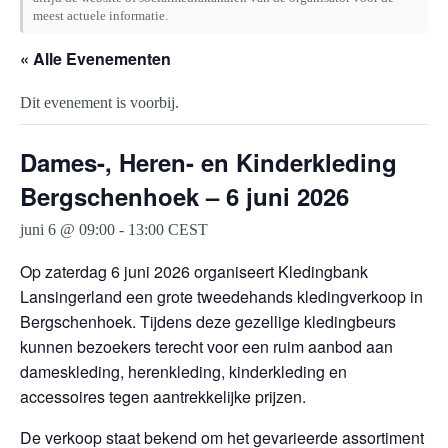
meest actuele informatie.
« Alle Evenementen
Dit evenement is voorbij.
Dames-, Heren- en Kinderkleding
Bergschenhoek – 6 juni 2026
juni 6 @ 09:00
-
13:00
CEST
Op zaterdag 6 juni 2026 organiseert Kledingbank
Lansingerland een grote tweedehands kledingverkoop in
Bergschenhoek. Tijdens deze gezellige kledingbeurs
kunnen bezoekers terecht voor een ruim aanbod aan
dameskleding, herenkleding, kinderkleding en
accessoires tegen aantrekkelijke prijzen.
De verkoop staat bekend om het gevarieerde assortiment