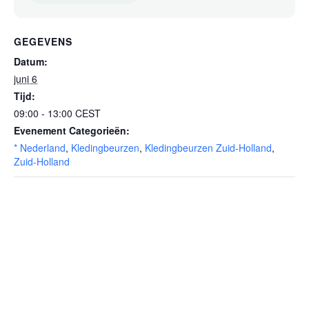
GEGEVENS
Datum:
juni 6
Tijd:
09:00 - 13:00
CEST
Evenement Categorieën:
* Nederland
,
Kledingbeurzen
,
Kledingbeurzen Zuid-Holland
,
Zuid-Holland