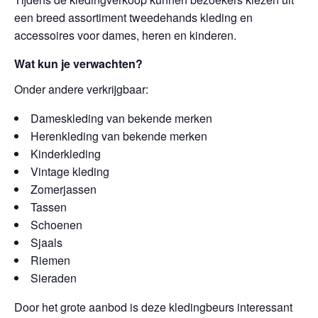
een breed assortiment tweedehands kleding en
accessoires voor dames, heren en kinderen.
Wat kun je verwachten?
Onder andere verkrijgbaar:
Dameskleding van bekende merken
Herenkleding van bekende merken
Kinderkleding
Vintage kleding
Zomerjassen
Tassen
Schoenen
Sjaals
Riemen
Sieraden
Door het grote aanbod is deze kledingbeurs interessant