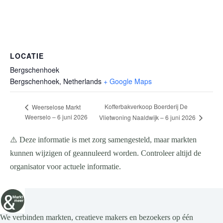
LOCATIE
Bergschenhoek
Bergschenhoek
,
Netherlands
+ Google Maps
Kofferbakverkoop Boerderij De
Weerselose Markt
Weerselo – 6 juni 2026
Vlietwoning Naaldwijk – 6 juni 2026
⚠️ Deze informatie is met zorg samengesteld, maar markten
kunnen wijzigen of geannuleerd worden. Controleer altijd de
organisator voor actuele informatie.
We verbinden markten, creatieve makers en bezoekers op één