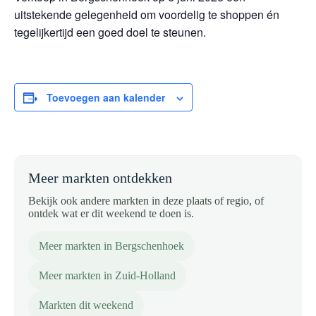
uitstekende gelegenheid om voordelig te shoppen én
tegelijkertijd een goed doel te steunen.
Toevoegen aan kalender
Meer markten ontdekken
Bekijk ook andere markten in deze plaats of regio, of
ontdek wat er dit weekend te doen is.
Meer markten in Bergschenhoek
Meer markten in Zuid-Holland
Markten dit weekend