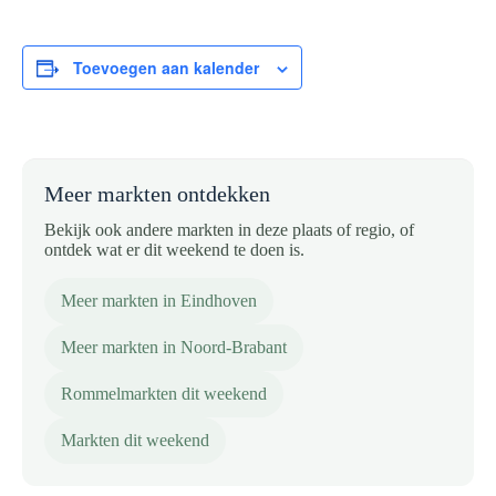
Toevoegen aan kalender
Meer markten ontdekken
Bekijk ook andere markten in deze plaats of regio, of
ontdek wat er dit weekend te doen is.
Meer markten in Eindhoven
Meer markten in Noord-Brabant
Rommelmarkten dit weekend
Markten dit weekend