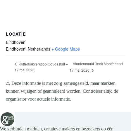
LOCATIE
Eindhoven
Eindhoven
,
Netherlands
+ Google Maps
Vlooienmarkt Beek Montferland
Kofferbakverkoop Goudasfalt –
17 mei 2026
17 mei 2026
⚠️ Deze informatie is met zorg samengesteld, maar markten
kunnen wijzigen of geannuleerd worden. Controleer altijd de
organisator voor actuele informatie.
We verbinden markten, creatieve makers en bezoekers op één