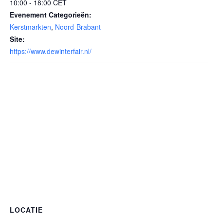
10:00 - 18:00
CET
Evenement Categorieën:
Kerstmarkten
,
Noord-Brabant
Site:
https://www.dewinterfair.nl/
LOCATIE