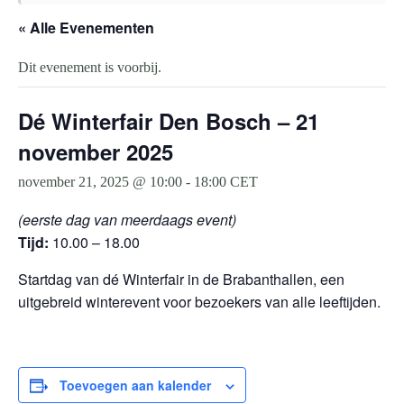
« Alle Evenementen
Dit evenement is voorbij.
Dé Winterfair Den Bosch – 21
november 2025
november 21, 2025 @ 10:00
-
18:00
CET
(eerste dag van meerdaags event)
Tijd:
10.00 – 18.00
Startdag van dé Winterfair in de Brabanthallen, een
uitgebreid winterevent voor bezoekers van alle leeftijden.
Toevoegen aan kalender