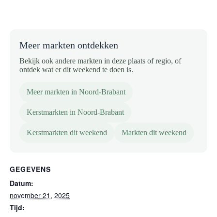
Meer markten ontdekken
Bekijk ook andere markten in deze plaats of regio, of
ontdek wat er dit weekend te doen is.
Meer markten in Noord-Brabant
Kerstmarkten in Noord-Brabant
Kerstmarkten dit weekend
Markten dit weekend
GEGEVENS
Datum:
november 21, 2025
Tijd: