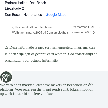
Brabant Hallen, Den Bosch
Diezekade 2
Den Bosch
,
Netherlands
+ Google Maps
Wintermarkt Balk – 21
Kerstmarkt Aken – Aachener
november 2025
Weihnachtsmarkt 2025 bij Dom en stadhuis
⚠️ Deze informatie is met zorg samengesteld, maar markten
kunnen wijzigen of geannuleerd worden. Controleer altijd de
organisator voor actuele informatie.
We verbinden markten, creatieve makers en bezoekers op één
platform. Voor iedereen die graag rondstruint, lokaal shopt of
op zoek is naar bijzondere vondsten.