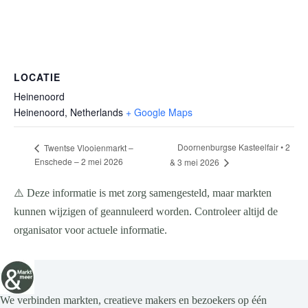
LOCATIE
Heinenoord
Heinenoord
,
Netherlands
+ Google Maps
Doornenburgse Kasteelfair • 2
Twentse Vlooienmarkt –
Enschede – 2 mei 2026
& 3 mei 2026
⚠️ Deze informatie is met zorg samengesteld, maar markten
kunnen wijzigen of geannuleerd worden. Controleer altijd de
organisator voor actuele informatie.
We verbinden markten, creatieve makers en bezoekers op één