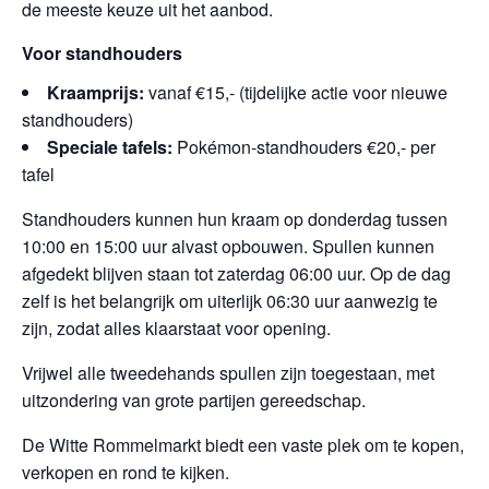
de meeste keuze uit het aanbod.
Voor standhouders
Kraamprijs:
vanaf €15,- (tijdelijke actie voor nieuwe
standhouders)
Speciale tafels:
Pokémon-standhouders €20,- per
tafel
Standhouders kunnen hun kraam op donderdag tussen
10:00 en 15:00 uur alvast opbouwen. Spullen kunnen
afgedekt blijven staan tot zaterdag 06:00 uur. Op de dag
zelf is het belangrijk om uiterlijk 06:30 uur aanwezig te
zijn, zodat alles klaarstaat voor opening.
Vrijwel alle tweedehands spullen zijn toegestaan, met
uitzondering van grote partijen gereedschap.
De Witte Rommelmarkt biedt een vaste plek om te kopen,
verkopen en rond te kijken.