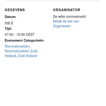
GEGEVENS
ORGANISATOR
De witte rommelmarkt
Datum:
Bekijk de site van
mei 2
Organisator
Tijd:
07:00 - 15:30
CEST
Evenement Categorieën:
Rommelmarkten
,
Rommelmarkten Zuid-
Holland
,
Zuid-Holland