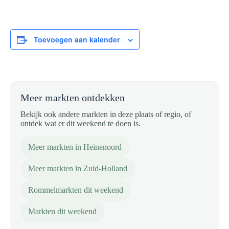
Toevoegen aan kalender
Meer markten ontdekken
Bekijk ook andere markten in deze plaats of regio, of
ontdek wat er dit weekend te doen is.
Meer markten in Heinenoord
Meer markten in Zuid-Holland
Rommelmarkten dit weekend
Markten dit weekend