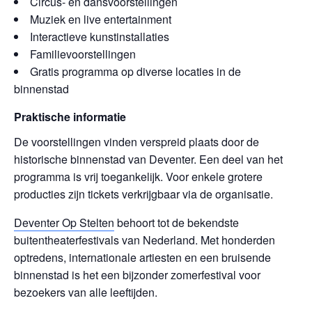
Circus- en dansvoorstellingen
Muziek en live entertainment
Interactieve kunstinstallaties
Familievoorstellingen
Gratis programma op diverse locaties in de
binnenstad
Praktische informatie
De voorstellingen vinden verspreid plaats door de
historische binnenstad van Deventer. Een deel van het
programma is vrij toegankelijk. Voor enkele grotere
producties zijn tickets verkrijgbaar via de organisatie.
Deventer Op Stelten
behoort tot de bekendste
buitentheaterfestivals van Nederland. Met honderden
optredens, internationale artiesten en een bruisende
binnenstad is het een bijzonder zomerfestival voor
bezoekers van alle leeftijden.