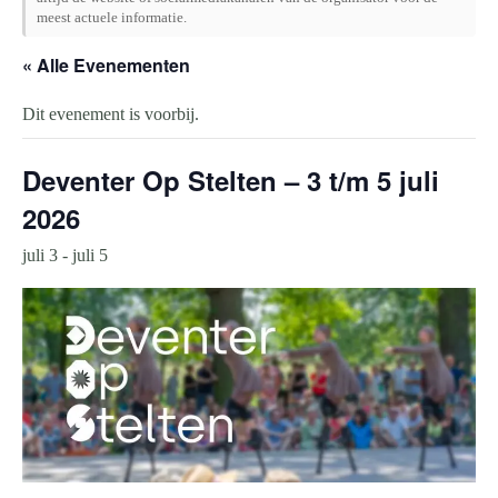
meest actuele informatie.
« Alle Evenementen
Dit evenement is voorbij.
Deventer Op Stelten – 3 t/m 5 juli
2026
juli 3
-
juli 5