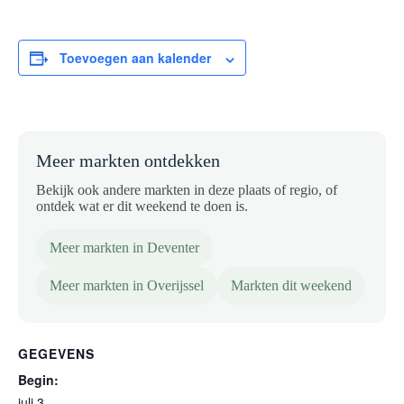
Toevoegen aan kalender
Meer markten ontdekken
Bekijk ook andere markten in deze plaats of regio, of
ontdek wat er dit weekend te doen is.
Meer markten in Deventer
Meer markten in Overijssel
Markten dit weekend
GEGEVENS
Begin:
juli 3