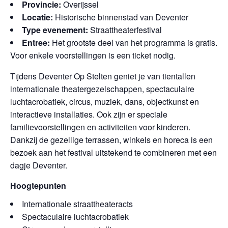
Provincie:
Overijssel
Locatie:
Historische binnenstad van Deventer
Type evenement:
Straattheaterfestival
Entree:
Het grootste deel van het programma is gratis.
Voor enkele voorstellingen is een ticket nodig.
Tijdens Deventer Op Stelten geniet je van tientallen
internationale theatergezelschappen, spectaculaire
luchtacrobatiek, circus, muziek, dans, objectkunst en
interactieve installaties. Ook zijn er speciale
familievoorstellingen en activiteiten voor kinderen.
Dankzij de gezellige terrassen, winkels en horeca is een
bezoek aan het festival uitstekend te combineren met een
dagje Deventer.
Hoogtepunten
Internationale straattheateracts
Spectaculaire luchtacrobatiek