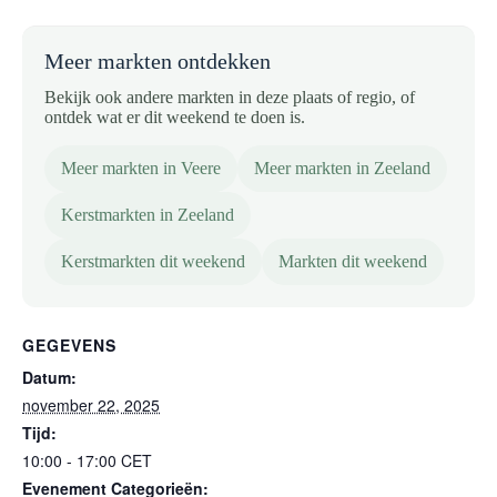
Meer markten ontdekken
Bekijk ook andere markten in deze plaats of regio, of
ontdek wat er dit weekend te doen is.
Meer markten in Veere
Meer markten in Zeeland
Kerstmarkten in Zeeland
Kerstmarkten dit weekend
Markten dit weekend
GEGEVENS
Datum:
november 22, 2025
Tijd:
10:00 - 17:00
CET
Evenement Categorieën: