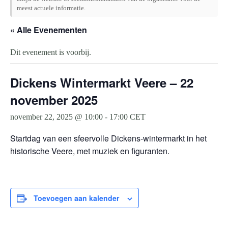
meest actuele informatie.
« Alle Evenementen
Dit evenement is voorbij.
Dickens Wintermarkt Veere – 22
november 2025
november 22, 2025 @ 10:00
-
17:00
CET
Startdag van een sfeervolle Dickens-wintermarkt in het
historische Veere, met muziek en figuranten.
Toevoegen aan kalender