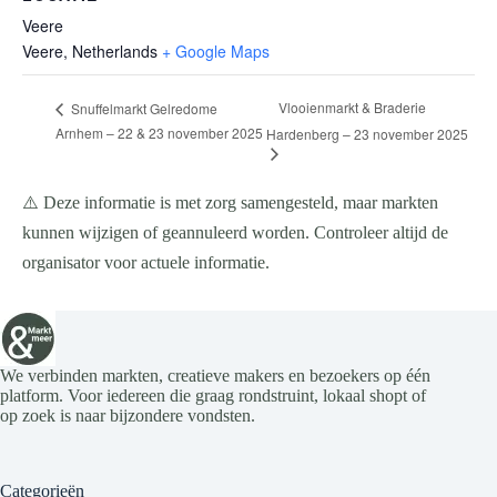
Veere
Veere
,
Netherlands
+ Google Maps
Vlooienmarkt & Braderie
Snuffelmarkt Gelredome
Arnhem – 22 & 23 november 2025
Hardenberg – 23 november 2025
⚠️ Deze informatie is met zorg samengesteld, maar markten
kunnen wijzigen of geannuleerd worden. Controleer altijd de
organisator voor actuele informatie.
We verbinden markten, creatieve makers en bezoekers op één
platform. Voor iedereen die graag rondstruint, lokaal shopt of
op zoek is naar bijzondere vondsten.
Categorieën