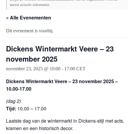
meest actuele informatie.
« Alle Evenementen
Dit evenement is voorbij.
Dickens Wintermarkt Veere – 23
november 2025
november 23, 2025 @ 10:00
-
17:00
CET
Dickens Wintermarkt Veere – 23 november 2025 –
10.00-17.00
(dag 2)
Tijd:
10.00 – 17.00
Laatste dag van de wintermarkt in Dickens-stijl met acts,
kramen en een historisch decor.