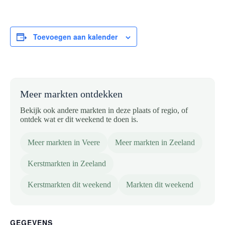
Toevoegen aan kalender
Meer markten ontdekken
Bekijk ook andere markten in deze plaats of regio, of
ontdek wat er dit weekend te doen is.
Meer markten in Veere
Meer markten in Zeeland
Kerstmarkten in Zeeland
Kerstmarkten dit weekend
Markten dit weekend
GEGEVENS