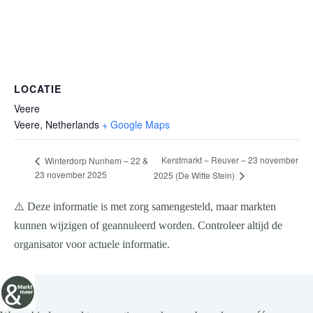
LOCATIE
Veere
Veere
,
Netherlands
+ Google Maps
Kerstmarkt – Reuver – 23 november
Winterdorp Nunhem – 22 &
23 november 2025
2025 (De Witte Stein)
⚠️ Deze informatie is met zorg samengesteld, maar markten
kunnen wijzigen of geannuleerd worden. Controleer altijd de
organisator voor actuele informatie.