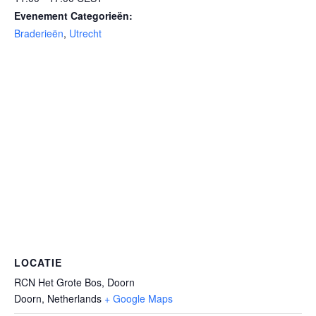
Evenement Categorieën:
Braderieën
,
Utrecht
LOCATIE
RCN Het Grote Bos, Doorn
Doorn
,
Netherlands
+ Google Maps