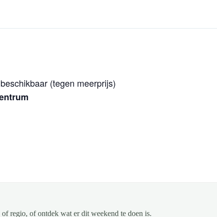
beschikbaar (tegen meerprijs)
centrum
of regio, of ontdek wat er dit weekend te doen is.