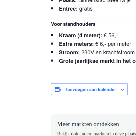
Plaats:
gratis
Entree:
Voor standhouders
€ 56,-
Kraam (4 meter):
€ 6,- per meter
Extra meters:
230V en krachtstroom 
Stroom:
Grote jaarlijkse markt in het 
Toevoegen aan kalender
Meer markten ontdekken
Bekijk ook andere markten in deze plaats 