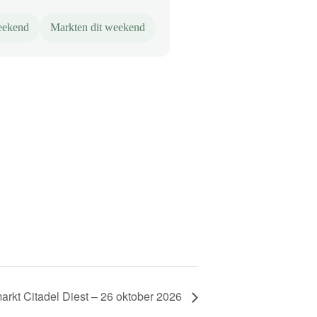
weekend
Markten dit weekend
arkt Citadel Diest – 26 oktober 2026