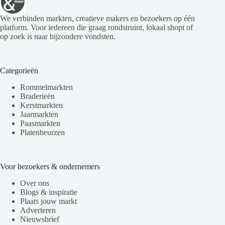
We verbinden markten, creatieve makers en bezoekers op één
platform. Voor iedereen die graag rondstruint, lokaal shopt of
op zoek is naar bijzondere vondsten.
Categorieën
Rommelmarkten
Braderieën
Kerstmarkten
Jaarmarkten
Paasmarkten
Platenbeurzen
Voor bezoekers & ondernemers
Over ons
Blogs & inspiratie
Plaats jouw markt
Adverteren
Nieuwsbrief