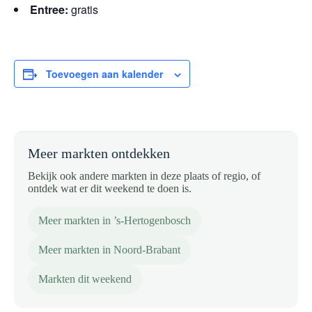
Entree:
gratis
Toevoegen aan kalender
Meer markten ontdekken
Bekijk ook andere markten in deze plaats of regio, of
ontdek wat er dit weekend te doen is.
Meer markten in ’s-Hertogenbosch
Meer markten in Noord-Brabant
Markten dit weekend