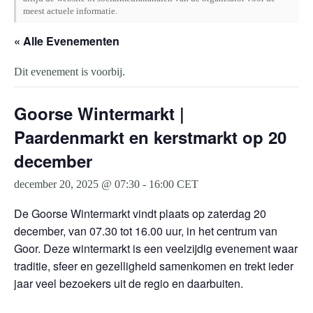
meest actuele informatie.
« Alle Evenementen
Dit evenement is voorbij.
Goorse Wintermarkt |
Paardenmarkt en kerstmarkt op 20
december
december 20, 2025 @ 07:30
-
16:00
CET
De Goorse Wintermarkt vindt plaats op zaterdag 20
december, van 07.30 tot 16.00 uur, in het centrum van
Goor. Deze wintermarkt is een veelzijdig evenement waar
traditie, sfeer en gezelligheid samenkomen en trekt ieder
jaar veel bezoekers uit de regio en daarbuiten.