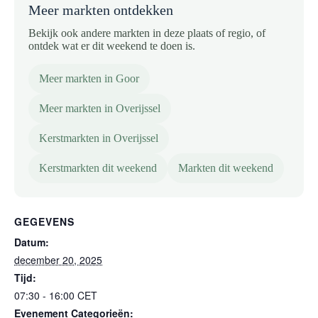
Meer markten ontdekken
Bekijk ook andere markten in deze plaats of regio, of
ontdek wat er dit weekend te doen is.
Meer markten in Goor
Meer markten in Overijssel
Kerstmarkten in Overijssel
Kerstmarkten dit weekend
Markten dit weekend
GEGEVENS
Datum:
december 20, 2025
Tijd:
07:30 - 16:00
CET
Evenement Categorieën: