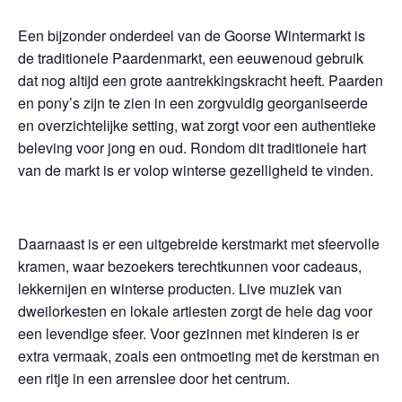
Een bijzonder onderdeel van de Goorse Wintermarkt is
de traditionele Paardenmarkt, een eeuwenoud gebruik
dat nog altijd een grote aantrekkingskracht heeft. Paarden
en pony’s zijn te zien in een zorgvuldig georganiseerde
en overzichtelijke setting, wat zorgt voor een authentieke
beleving voor jong en oud. Rondom dit traditionele hart
van de markt is er volop winterse gezelligheid te vinden.
Daarnaast is er een uitgebreide kerstmarkt met sfeervolle
kramen, waar bezoekers terechtkunnen voor cadeaus,
lekkernijen en winterse producten. Live muziek van
dweilorkesten en lokale artiesten zorgt de hele dag voor
een levendige sfeer. Voor gezinnen met kinderen is er
extra vermaak, zoals een ontmoeting met de kerstman en
een ritje in een arrenslee door het centrum.