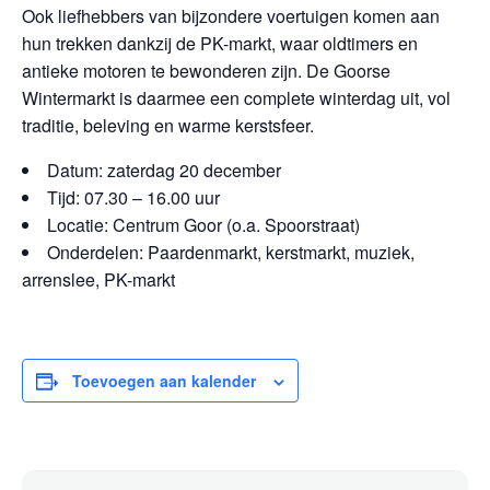
Ook liefhebbers van bijzondere voertuigen komen aan
hun trekken dankzij de PK-markt, waar oldtimers en
antieke motoren te bewonderen zijn. De Goorse
Wintermarkt is daarmee een complete winterdag uit, vol
traditie, beleving en warme kerstsfeer.
Datum: zaterdag 20 december
Tijd: 07.30 – 16.00 uur
Locatie: Centrum Goor (o.a. Spoorstraat)
Onderdelen: Paardenmarkt, kerstmarkt, muziek,
arrenslee, PK-markt
Toevoegen aan kalender