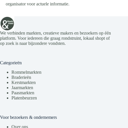
organisator voor actuele informatie.
We verbinden markten, creatieve makers en bezoekers op één
platform. Voor iedereen die graag rondstruint, lokaal shopt of
op zoek is naar bijzondere vondsten.
Categorieën
Rommelmarkten
Braderieën
Kerstmarkten
Jaarmarkten
Paasmarkten
Platenbeurzen
Voor bezoekers & ondernemers
Over ons