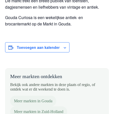
De markt trekt een breed publiek van toeristen,
dagjesmensen en liefhebbers van vintage en antiek.
Gouda Curiosa is een wekelijkse antiek- en
brocantemarkt op de Markt in Gouda.
Toevoegen aan kalender
Meer markten ontdekken
Bekijk ook andere markten in deze plaats of regio, of
ontdek wat er dit weekend te doen is.
Meer markten in Gouda
Meer markten in Zuid-Holland