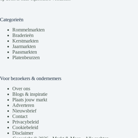
Categorieën
Rommelmarkten
Braderieën
Kerstmarkten
Jaarmarkten
Paasmarkten
Platenbeurzen
Voor bezoekers & ondernemers
Over ons
Blogs & inspiratie
Plaats jouw markt
Adverteren
Nieuwsbrief
Contact
Privacybeleid
Cookiebeleid
Disclaimer