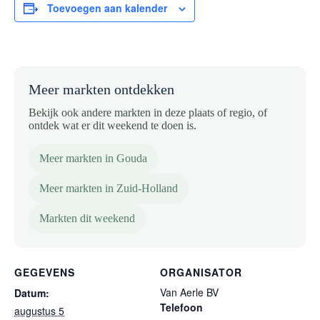
Toevoegen aan kalender
Meer markten ontdekken
Bekijk ook andere markten in deze plaats of regio, of
ontdek wat er dit weekend te doen is.
Meer markten in Gouda
Meer markten in Zuid-Holland
Markten dit weekend
GEGEVENS
ORGANISATOR
Van Aerle BV
Datum:
Telefoon
augustus 5