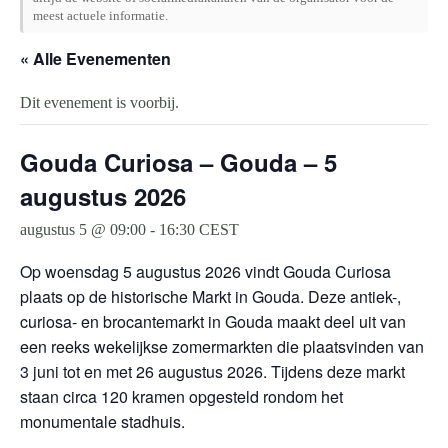
meest actuele informatie.
« Alle Evenementen
Dit evenement is voorbij.
Gouda Curiosa – Gouda – 5
augustus 2026
augustus 5 @ 09:00
-
16:30
CEST
Op woensdag 5 augustus 2026 vindt Gouda Curiosa
plaats op de historische Markt in Gouda. Deze antiek-,
curiosa- en brocantemarkt in Gouda maakt deel uit van
een reeks wekelijkse zomermarkten die plaatsvinden van
3 juni tot en met 26 augustus 2026. Tijdens deze markt
staan circa 120 kramen opgesteld rondom het
monumentale stadhuis.