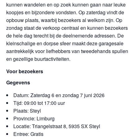
kunnen wandelen en op zoek kunnen gaan naar leuke
koopjes en bijzondere vondsten. Op zaterdag vindt de
opbouw plaats, waarbij bezoekers al welkom zijn. Op
zondag staat de verkoop centraal en kunnen bezoekers
de hele dag terecht bij de deelnemende adressen. De
kleinschalige en dorpse sfeer maakt deze garagesale
aantrekkelijk voor liefhebbers van tweedehands spullen
en gezellige buurtactiviteiten.
Voor bezoekers
Gegevens
Datum: Zaterdag 6 en zondag 7 juni 2026
Tijd: 09:00 tot 17:00 uur
Plaats: Steyl
Provincie: Limburg
Locatie: Triangelstraat 8, 5935 SX Steyl
Entree: Gratis