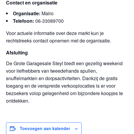
Contact en organisatie
Organisatie:
Malro
Telefoon:
06-33089700
Voor actuele informatie over deze markt kun je
rechtstreeks contact opnemen met de organisatie.
Afsluiting
De Grote Garagesale Steyl biedt een gezellig weekend
voor liefhebbers van tweedehands spullen,
snuffelmarkten en dorpsactiviteiten. Dankzij de gratis
toegang en de verspreide verkooplocaties is er voor
bezoekers volop gelegenheid om bijzondere koopjes te
ontdekken.
Toevoegen aan kalender