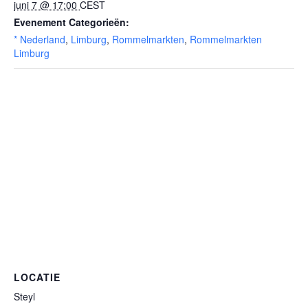
juni 7 @ 17:00
CEST
Evenement Categorieën:
* Nederland
,
Limburg
,
Rommelmarkten
,
Rommelmarkten
Limburg
LOCATIE
Steyl