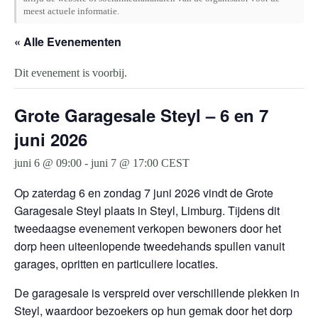
meest actuele informatie.
« Alle Evenementen
Dit evenement is voorbij.
Grote Garagesale Steyl – 6 en 7
juni 2026
juni 6 @ 09:00
-
juni 7 @ 17:00
CEST
Op zaterdag 6 en zondag 7 juni 2026 vindt de Grote
Garagesale Steyl plaats in Steyl, Limburg. Tijdens dit
tweedaagse evenement verkopen bewoners door het
dorp heen uiteenlopende tweedehands spullen vanuit
garages, opritten en particuliere locaties.
De garagesale is verspreid over verschillende plekken in
Steyl, waardoor bezoekers op hun gemak door het dorp