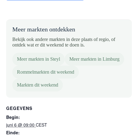
Meer markten ontdekken
Bekijk ook andere markten in deze plaats of regio, of
ontdek wat er dit weekend te doen is.
Meer markten in Steyl
Meer markten in Limburg
Rommelmarkten dit weekend
Markten dit weekend
GEGEVENS
Begin:
juni 6 @ 09:00
CEST
Einde: