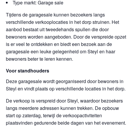
Type markt: Garage sale
Tijdens de garagesale kunnen bezoekers langs
verschillende verkooplocaties in het dorp struinen. Het
aanbod bestaat uit tweedehands spullen die door
bewoners worden aangeboden. Door de verspreide opzet
is er veel te ontdekken en biedt een bezoek aan de
garagesale een leuke gelegenheid om Steyl en haar
bewoners beter te leren kennen.
Voor standhouders
Deze garagesale wordt georganiseerd door bewoners in
Steyl en vindt plaats op verschillende locaties in het dorp.
De verkoop is verspreid door Steyl, waardoor bezoekers
langs meerdere adressen kunnen trekken. De opbouw
start op zaterdag, terwijl de verkoopactiviteiten
plaatsvinden gedurende beide dagen van het evenement.