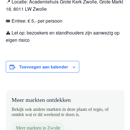
📍 Locatie: Academiehuis Grote Kerk Zwolle, Grote Markt
18, 8011 LW Zwolle
🎟️ Entree: € 5,- per persoon
⚠️ Let op: bezoekers en standhouders zijn aanwezig op
eigen risico
Toevoegen aan kalender
Meer markten ontdekken
Bekijk ook andere markten in deze plaats of regio, of
ontdek wat er dit weekend te doen is.
Meer markten in Zwolle