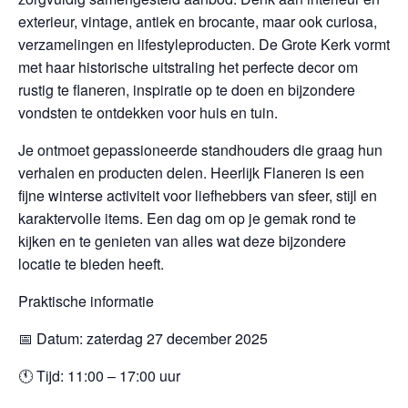
exterieur, vintage, antiek en brocante, maar ook curiosa,
verzamelingen en lifestyleproducten. De Grote Kerk vormt
met haar historische uitstraling het perfecte decor om
rustig te flaneren, inspiratie op te doen en bijzondere
vondsten te ontdekken voor huis en tuin.
Je ontmoet gepassioneerde standhouders die graag hun
verhalen en producten delen. Heerlijk Flaneren is een
fijne winterse activiteit voor liefhebbers van sfeer, stijl en
karaktervolle items. Een dag om op je gemak rond te
kijken en te genieten van alles wat deze bijzondere
locatie te bieden heeft.
Praktische informatie
📅 Datum: zaterdag 27 december 2025
🕚 Tijd: 11:00 – 17:00 uur