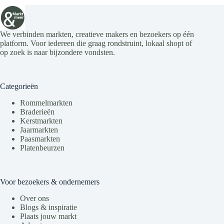
We verbinden markten, creatieve makers en bezoekers op één
platform. Voor iedereen die graag rondstruint, lokaal shopt of
op zoek is naar bijzondere vondsten.
Categorieën
Rommelmarkten
Braderieën
Kerstmarkten
Jaarmarkten
Paasmarkten
Platenbeurzen
Voor bezoekers & ondernemers
Over ons
Blogs & inspiratie
Plaats jouw markt