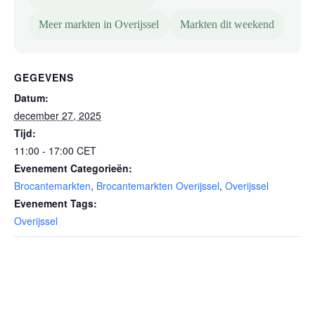
Meer markten in Overijssel
Markten dit weekend
GEGEVENS
Datum:
december 27, 2025
Tijd:
11:00 - 17:00
CET
Evenement Categorieën:
Brocantemarkten
,
Brocantemarkten Overijssel
,
Overijssel
Evenement Tags:
Overijssel