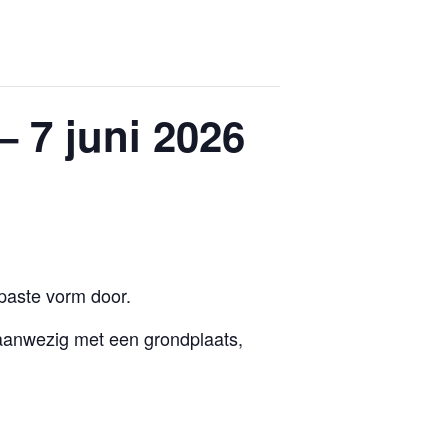
 7 juni 2026
paste vorm door.
 aanwezig met een grondplaats,