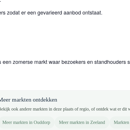
rs zodat er een gevarieerd aanbod ontstaat.
s een zomerse markt waar bezoekers en standhouders sa
Meer markten ontdekken
ekijk ook andere markten in deze plaats of regio, of ontdek wat er dit 
Meer markten in Ouddorp
Meer markten in Zeeland
Markten