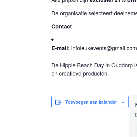
De organisatie selecteert deelneme
Contact
infoleukevents@gmail.com
E-mail:
De Hippie Beach Day in Ouddorp i
en creatieve producten.
Toevoegen aan kalender
B