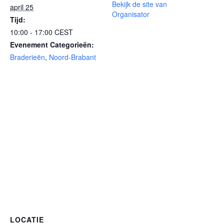
Bekijk de site van
april 25
Organisator
Tijd:
10:00 - 17:00
CEST
Evenement Categorieën:
Braderieën
,
Noord-Brabant
LOCATIE