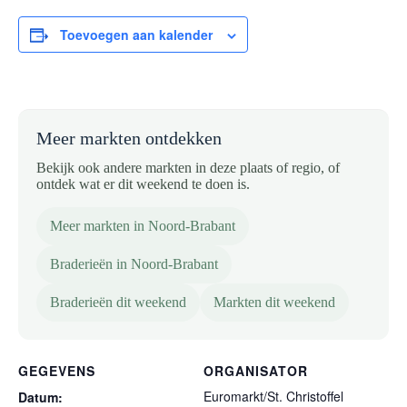
Toevoegen aan kalender
Meer markten ontdekken
Bekijk ook andere markten in deze plaats of regio, of
ontdek wat er dit weekend te doen is.
Meer markten in Noord-Brabant
Braderieën in Noord-Brabant
Braderieën dit weekend
Markten dit weekend
GEGEVENS
ORGANISATOR
Euromarkt/St. Christoffel
Datum: