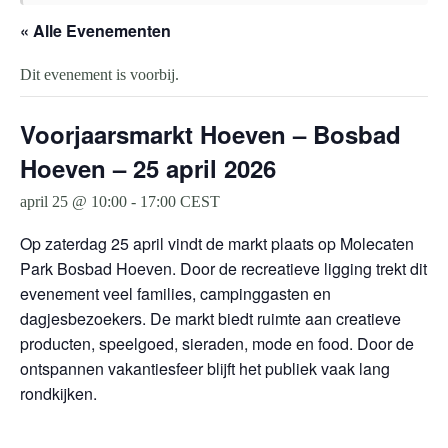
« Alle Evenementen
Dit evenement is voorbij.
Voorjaarsmarkt Hoeven – Bosbad
Hoeven – 25 april 2026
april 25 @ 10:00
-
17:00
CEST
Op zaterdag 25 april vindt de markt plaats op Molecaten
Park Bosbad Hoeven. Door de recreatieve ligging trekt dit
evenement veel families, campinggasten en
dagjesbezoekers. De markt biedt ruimte aan creatieve
producten, speelgoed, sieraden, mode en food. Door de
ontspannen vakantiesfeer blijft het publiek vaak lang
rondkijken.