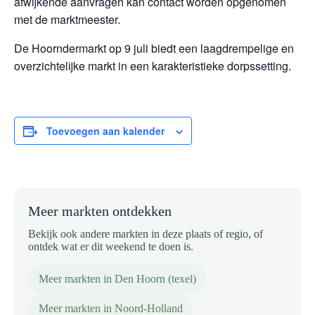
afwijkende aanvragen kan contact worden opgenomen
met de marktmeester.
De Hoorndermarkt op 9 juli biedt een laagdrempelige en
overzichtelijke markt in een karakteristieke dorpssetting.
Toevoegen aan kalender
Meer markten ontdekken
Bekijk ook andere markten in deze plaats of regio, of
ontdek wat er dit weekend te doen is.
Meer markten in Den Hoorn (texel)
Meer markten in Noord-Holland