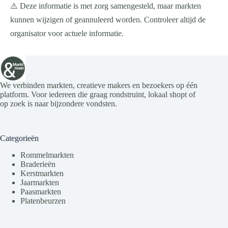
⚠️ Deze informatie is met zorg samengesteld, maar markten
kunnen wijzigen of geannuleerd worden. Controleer altijd de
organisator voor actuele informatie.
We verbinden markten, creatieve makers en bezoekers op één
platform. Voor iedereen die graag rondstruint, lokaal shopt of
op zoek is naar bijzondere vondsten.
Categorieën
Rommelmarkten
Braderieën
Kerstmarkten
Jaarmarkten
Paasmarkten
Platenbeurzen