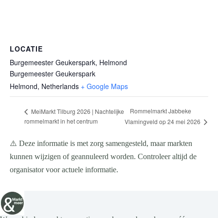
LOCATIE
Burgemeester Geukerspark, Helmond
Burgemeester Geukerspark
Helmond
,
Netherlands
+ Google Maps
Rommelmarkt Jabbeke
MeiMarkt Tilburg 2026 | Nachtelijke
rommelmarkt in het centrum
Vlamingveld op 24 mei 2026
⚠️ Deze informatie is met zorg samengesteld, maar markten
kunnen wijzigen of geannuleerd worden. Controleer altijd de
organisator voor actuele informatie.