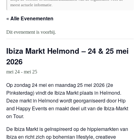
meest actuele informatie.
« Alle Evenementen
Dit evenement is voorbij.
Ibiza Markt Helmond – 24 & 25 mei
2026
mei 24
-
mei 25
Op zondag 24 mei en maandag 25 mei 2026 (2e
Pinksterdag) vindt de Ibiza Markt plaats in Helmond.
Deze markt in Helmond wordt georganiseerd door Hip
and Happy Events en maakt deel uit van de Ibiza-Markt
on Tour.
De Ibiza Markt is geïnspireerd op de hippiemarkten van
Ibiza en richt zich op bohemian lifestyle, creatieve