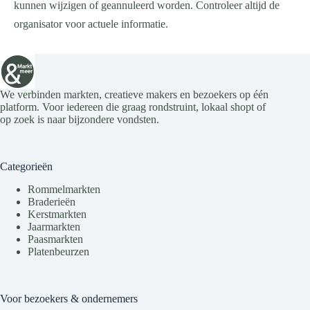
kunnen wijzigen of geannuleerd worden. Controleer altijd de
organisator voor actuele informatie.
We verbinden markten, creatieve makers en bezoekers op één
platform. Voor iedereen die graag rondstruint, lokaal shopt of
op zoek is naar bijzondere vondsten.
Categorieën
Rommelmarkten
Braderieën
Kerstmarkten
Jaarmarkten
Paasmarkten
Platenbeurzen
Voor bezoekers & ondernemers