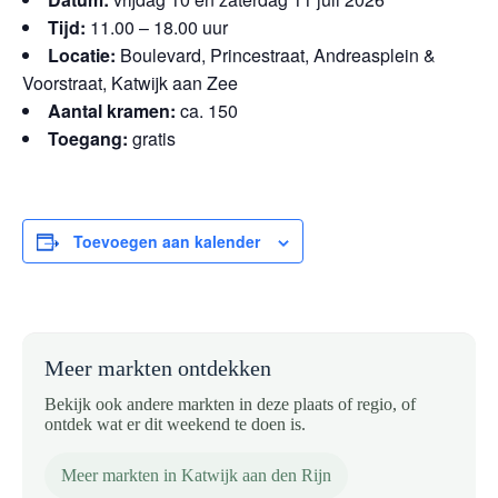
Tijd:
11.00 – 18.00 uur
Locatie:
Boulevard, Princestraat, Andreasplein &
Voorstraat,
Katwijk aan Zee
Aantal kramen:
ca. 150
Toegang:
gratis
Toevoegen aan kalender
Meer markten ontdekken
Bekijk ook andere markten in deze plaats of regio, of
ontdek wat er dit weekend te doen is.
Meer markten in Katwijk aan den Rijn