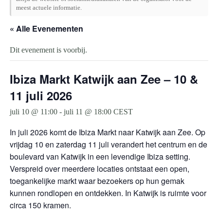
meest actuele informatie.
« Alle Evenementen
Dit evenement is voorbij.
Ibiza Markt Katwijk aan Zee – 10 &
11 juli 2026
juli 10 @ 11:00
-
juli 11 @ 18:00
CEST
In juli 2026 komt de Ibiza Markt naar Katwijk aan Zee. Op
vrijdag 10 en zaterdag 11 juli verandert het centrum en de
boulevard van Katwijk in een levendige Ibiza setting.
Verspreid over meerdere locaties ontstaat een open,
toegankelijke markt waar bezoekers op hun gemak
kunnen rondlopen en ontdekken. In Katwijk is ruimte voor
circa 150 kramen.