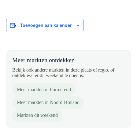
Toevoegen aan kalender
Meer markten ontdekken
Bekijk ook andere markten in deze plaats of regio, of
ontdek wat er dit weekend te doen is.
Meer markten in Purmerend
Meer markten in Noord-Holland
Markten dit weekend