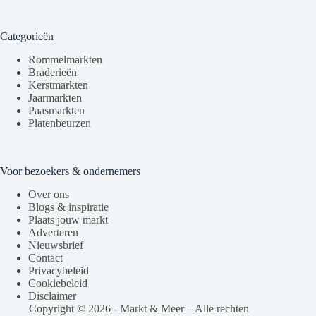
Categorieën
Rommelmarkten
Braderieën
Kerstmarkten
Jaarmarkten
Paasmarkten
Platenbeurzen
Voor bezoekers & ondernemers
Over ons
Blogs & inspiratie
Plaats jouw markt
Adverteren
Nieuwsbrief
Contact
Privacybeleid
Cookiebeleid
Disclaimer
Copyright © 2026 - Markt & Meer – Alle rechten