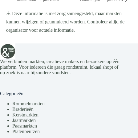
⚠️ Deze informatie is met zorg samengesteld, maar markten
kunnen wijzigen of geannuleerd worden. Controleer altijd de
organisator voor actuele informatie.
We verbinden markten, creatieve makers en bezoekers op één
platform. Voor iedereen die graag rondstruint, lokaal shopt of
op zoek is naar bijzondere vondsten.
Categorieën
Rommelmarkten
Braderieën
Kerstmarkten
Jaarmarkten
Paasmarkten
Platenbeurzen