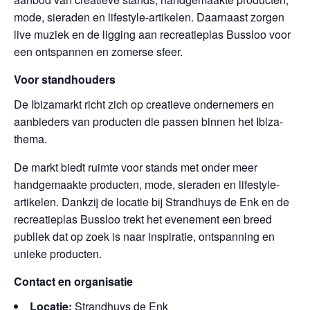
mode, sieraden en lifestyle-artikelen. Daarnaast zorgen
live muziek en de ligging aan recreatieplas Bussloo voor
een ontspannen en zomerse sfeer.
Voor standhouders
De Ibizamarkt richt zich op creatieve ondernemers en
aanbieders van producten die passen binnen het Ibiza-
thema.
De markt biedt ruimte voor stands met onder meer
handgemaakte producten, mode, sieraden en lifestyle-
artikelen. Dankzij de locatie bij Strandhuys de Enk en de
recreatieplas Bussloo trekt het evenement een breed
publiek dat op zoek is naar inspiratie, ontspanning en
unieke producten.
Contact en organisatie
Locatie:
Strandhuys de Enk