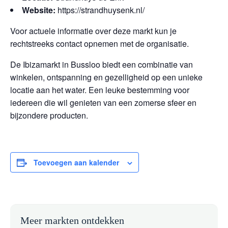
Website:
https://strandhuysenk.nl/
Voor actuele informatie over deze markt kun je
rechtstreeks contact opnemen met de organisatie.
De Ibizamarkt in Bussloo biedt een combinatie van
winkelen, ontspanning en gezelligheid op een unieke
locatie aan het water. Een leuke bestemming voor
iedereen die wil genieten van een zomerse sfeer en
bijzondere producten.
Toevoegen aan kalender
Meer markten ontdekken